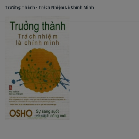
Trưởng Thành - Trách Nhiệm Là Chính Mình