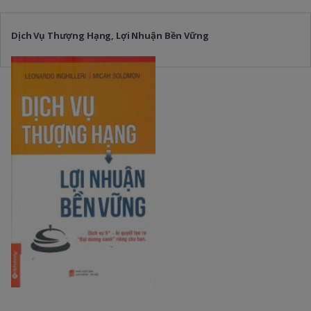
Dịch Vụ Thượng Hạng, Lợi Nhuận Bền Vững