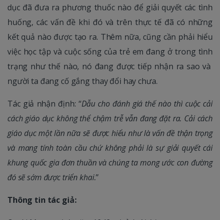
dục đã đưa ra phương thuốc nào để giải quyết các tình
huống, các vấn đề khi đó và trên thực tế đã có những
kết quả nào được tạo ra. Thêm nữa, cũng cần phải hiểu
việc học tập và cuộc sống của trẻ em đang ở trong tình
trạng như thế nào, nó đang được tiếp nhận ra sao và
người ta đang cố gắng thay đổi hay chưa.
Tác giả nhận định: “
Dẫu cho đánh giá thế nào thì cuộc cải
cách giáo dục không thể chậm trễ vẫn đang đặt ra. Cải cách
giáo dục một lần nữa sẽ được hiểu như là vấn đề thận trọng
và mang tính toàn cầu chứ không phải là sự giải quyết cái
khung quốc gia đơn thuần và chúng ta mong ước con đường
đó sẽ sớm được triển khai.
”
Thông tin tác giả: