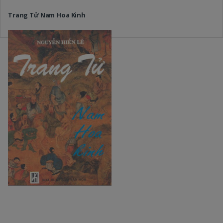
Trang Tử Nam Hoa Kinh