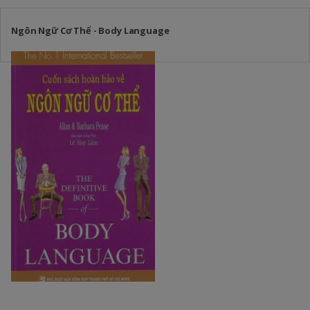
Ngôn Ngữ Cơ Thể - Body Language