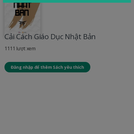
Cải Cách Giáo Dục Nhật Bản
1111 lượt xem
Đăng nhập để thêm Sách yêu thích