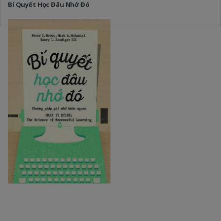
Bí Quyết Học Đâu Nhớ Đó