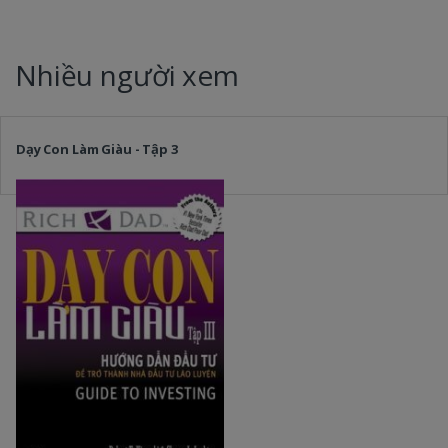
Nhiều người xem
Dạy Con Làm Giàu - Tập 3