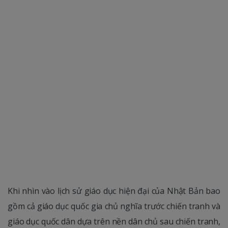
Khi nhìn vào lịch sử giáo dục hiện đại của Nhật Bản bao
gồm cả giáo dục quốc gia chủ nghĩa trước chiến tranh và
giáo dục quốc dân dựa trên nền dân chủ sau chiến tranh,