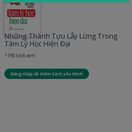
Những Thành Tựu Lẫy Lừng Trong
Tâm Lý Học Hiện Đại
1190 lượt xem
Đăng nhập để thêm Sách yêu thích