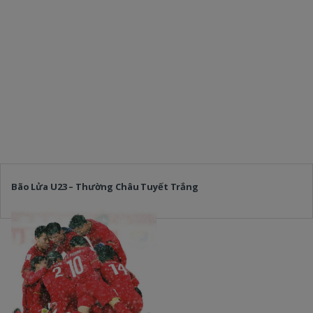
Bão Lửa U23 – Thường Châu Tuyết Trắng