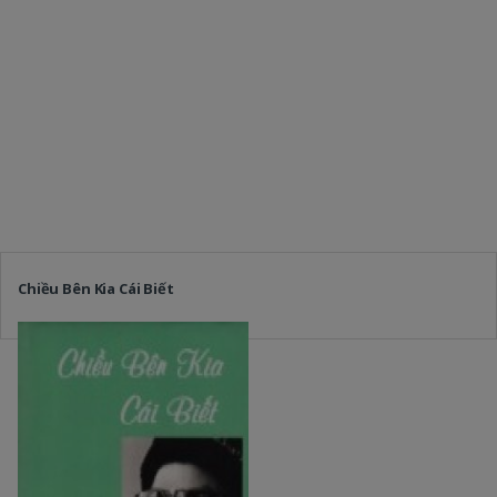
Chiều Bên Kia Cái Biết