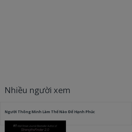
Nhiều người xem
Người Thông Minh Làm Thế Nào Để Hạnh Phúc