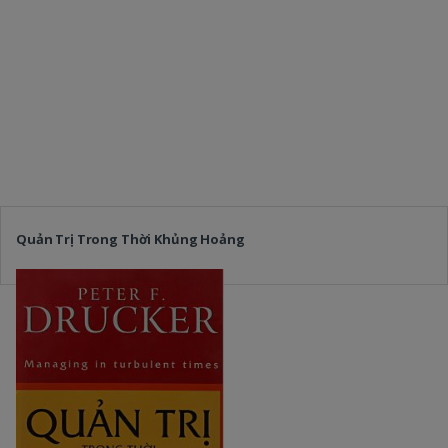
Quản Trị Trong Thời Khủng Hoảng