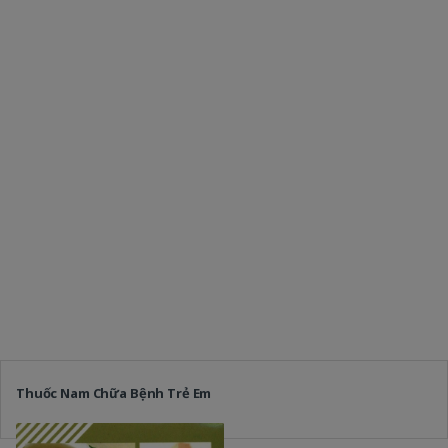
Thuốc Nam Chữa Bệnh Trẻ Em