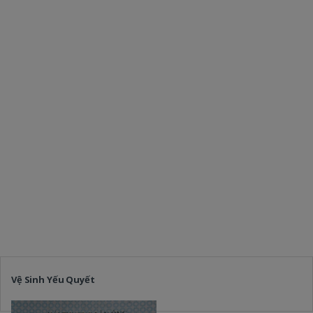
Vệ Sinh Yếu Quyết