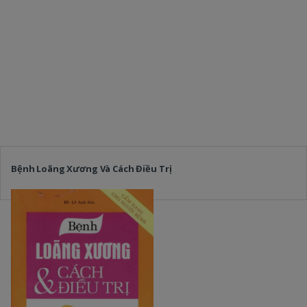
Bệnh Loãng Xương Và Cách Điều Trị