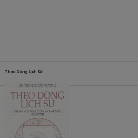
Theo Dòng Lịch Sử