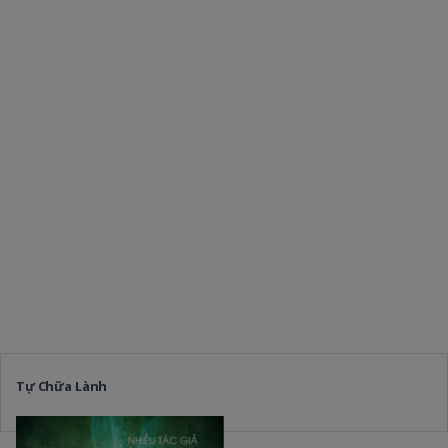
Tự Chữa Lành