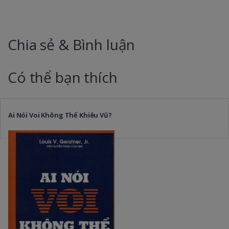
Chia sẻ & Bình luận
Có thể bạn thích
Ai Nói Voi Không Thể Khiêu Vũ?