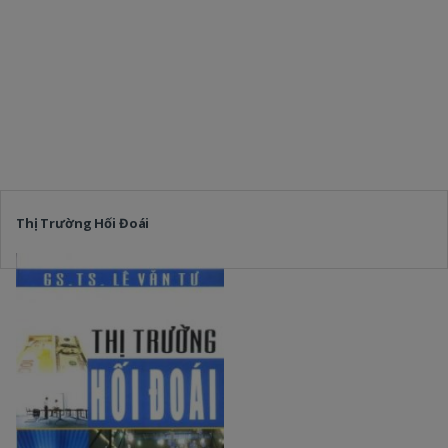
Thị Trường Hối Đoái