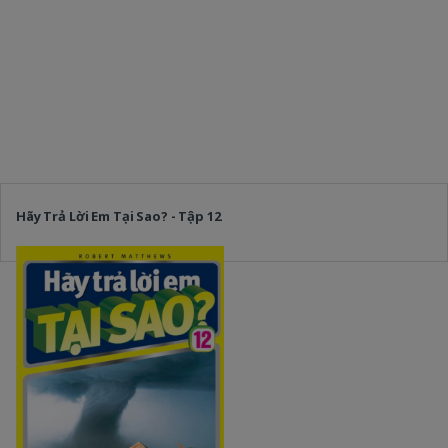
Hãy Trả Lời Em Tại Sao? - Tập 12