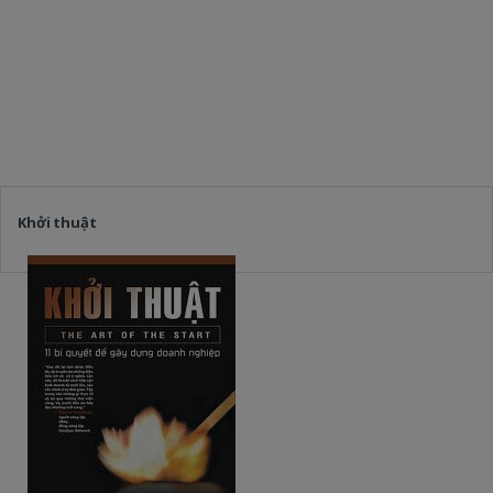
Khởi thuật