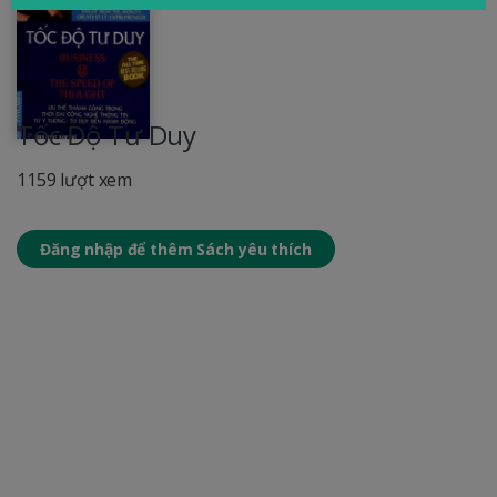
Tốc Độ Tư Duy
1159 lượt xem
Đăng nhập để thêm Sách yêu thích