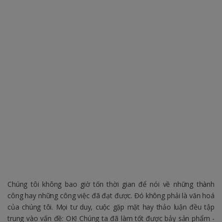
Chúng tôi không bao giờ tốn thời gian để nói về những thành
công hay những công việc đã đạt được. Đó không phải là văn hoá
của chúng tôi. Mọi tư duy, cuộc gặp mặt hay thảo luận đều tập
trung vào vấn đề: OK! Chúng ta đã làm tốt được bảy sản phẩm -