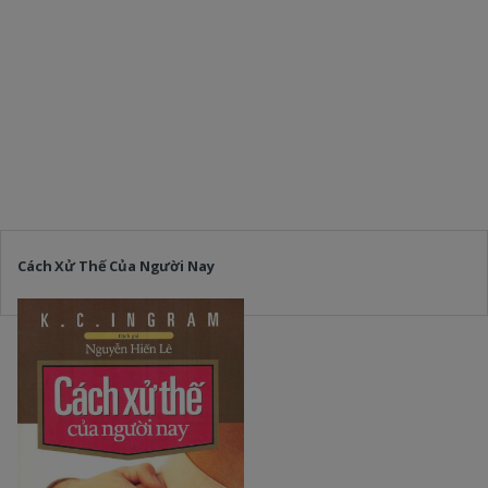
Cách Xử Thế Của Người Nay