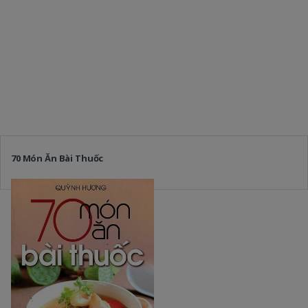
70 Món Ăn Bài Thuốc