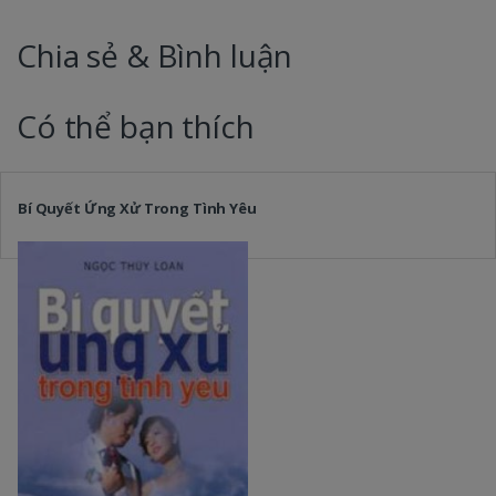
Chia sẻ & Bình luận
Có thể bạn thích
Bí Quyết Ứng Xử Trong Tình Yêu