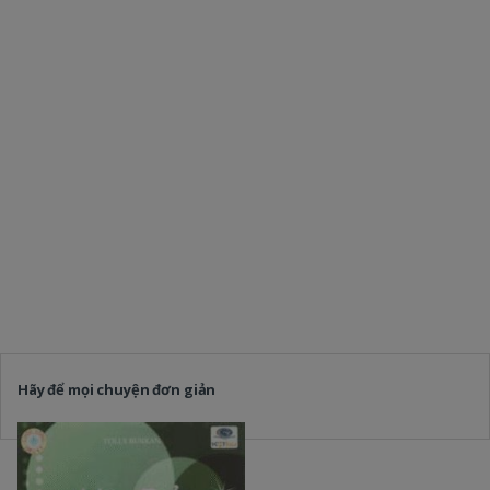
Hãy để mọi chuyện đơn giản