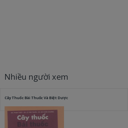
Nhiều người xem
Cây Thuốc Bài Thuốc Và Biệt Dược