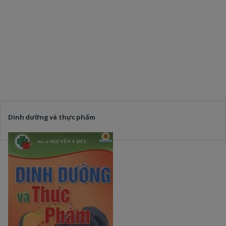
Dinh dưỡng và thực phẩm