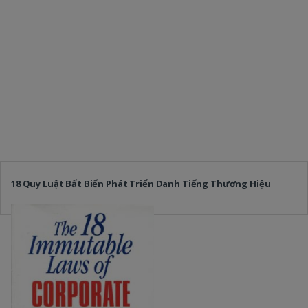
18 Quy Luật Bất Biến Phát Triển Danh Tiếng Thương Hiệu