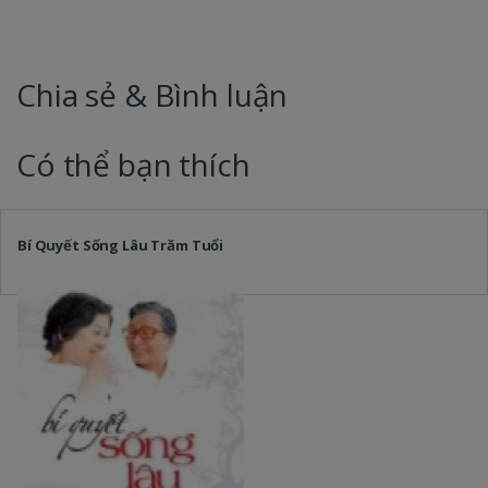
Chia sẻ & Bình luận
Có thể bạn thích
Bí Quyết Sống Lâu Trăm Tuổi