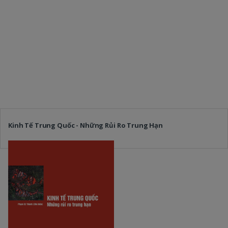
Kinh Tế Trung Quốc - Những Rủi Ro Trung Hạn