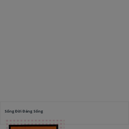
Sống Đời Đáng Sống