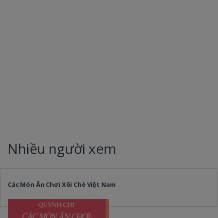
Nhiều người xem
Các Món Ăn Chơi Xôi Chè Việt Nam