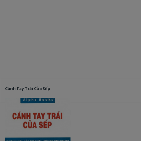
Cánh Tay Trái Của Sếp