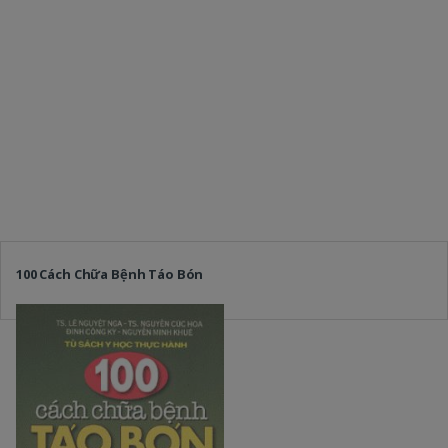
100 Cách Chữa Bệnh Táo Bón