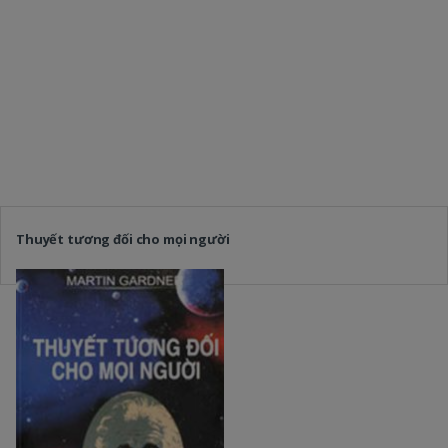
Thuyết tương đối cho mọi người