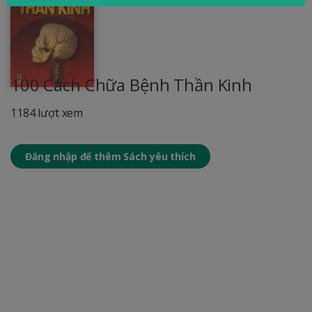
100 Cách Chữa Bệnh Thần Kinh
1184 lượt xem
Đăng nhập để thêm Sách yêu thích