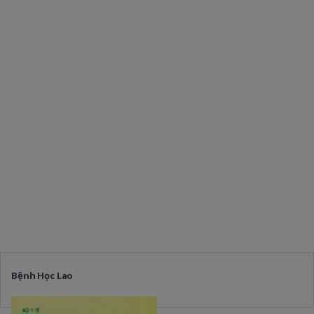
Bệnh Học Lao