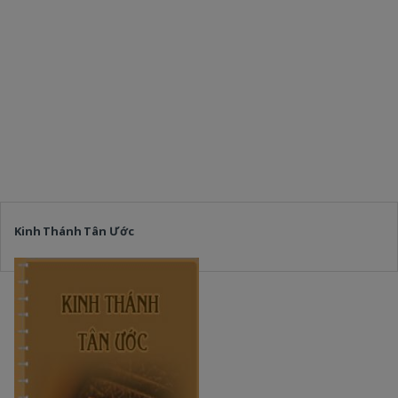
Kinh Thánh Tân Ước