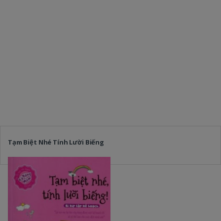
Tạm Biệt Nhé Tính Lười Biếng