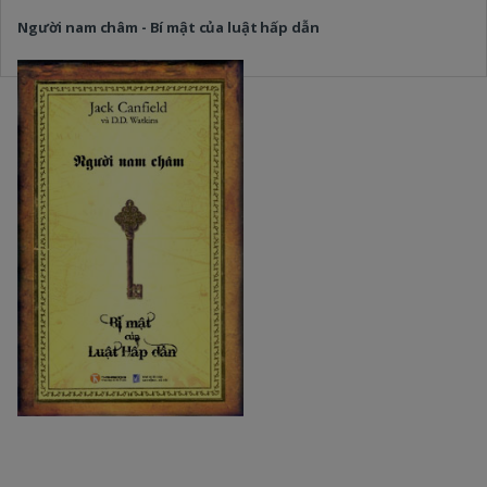
Người nam châm - Bí mật của luật hấp dẫn