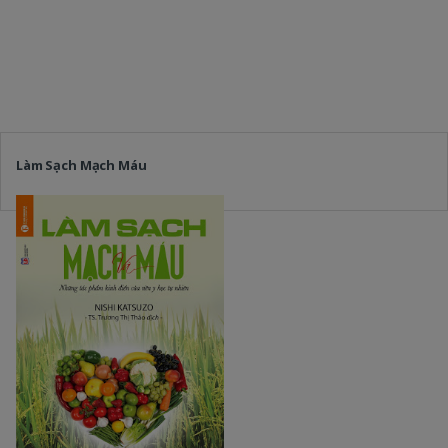
Làm Sạch Mạch Máu