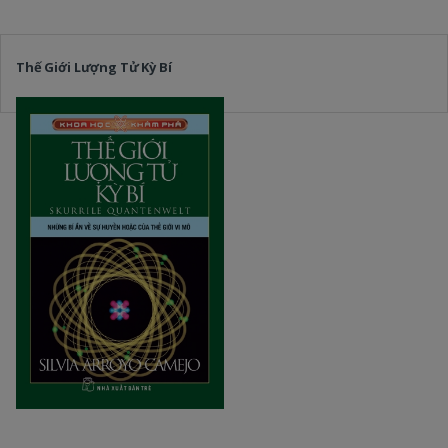
Thế Giới Lượng Tử Kỳ Bí