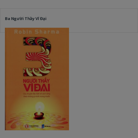
Ba Người Thầy Vĩ Đại