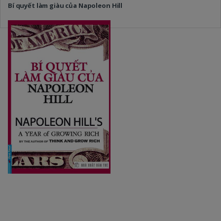
Bí quyết làm giàu của Napoleon Hill