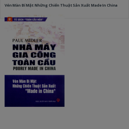
Vén Màn Bí Mật Những Chiến Thuật Sản Xuất Made In China