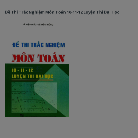
Đề Thi Trắc Nghiệm Môn Toán 10-11-12 Luyện Thi Đại Học