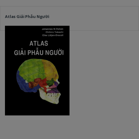
Atlas Giải Phẫu Người