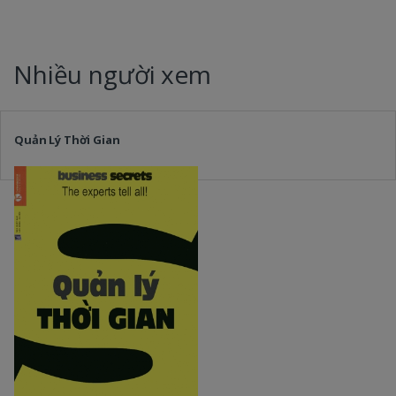
Nhiều người xem
Quản Lý Thời Gian