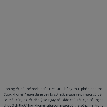
Con người có thể hạnh phúc tươi vui, không chút phiền não mãi
được không? Người đang yêu lo sợ mất người yêu, người có tiền
sợ mất của, người đắc ý sợ ngày bất đắc chí... rốt cục có "hạnh
phúc đích thực" hay không? Liệu con người có thể sống mãi trong