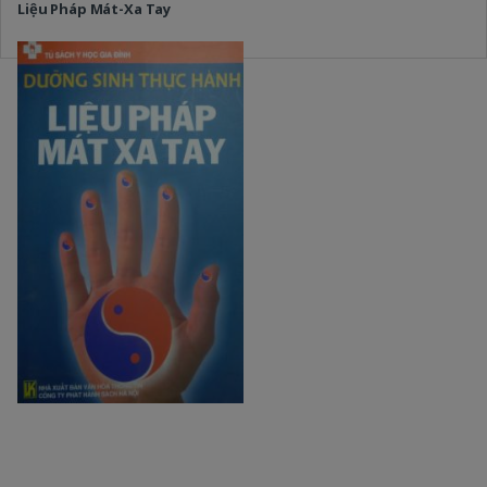
Liệu Pháp Mát-Xa Tay