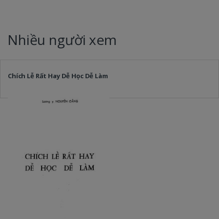
Nhiều người xem
Chích Lễ Rất Hay Dễ Học Dễ Làm