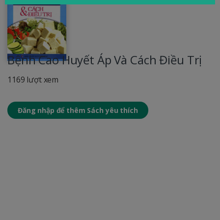
Bệnh Cao Huyết Áp Và Cách Điều Trị
1169 lượt xem
Đăng nhập để thêm Sách yêu thích