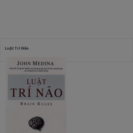
Luật Trí Não