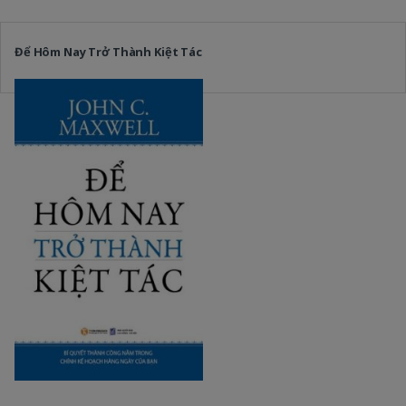
Để Hôm Nay Trở Thành Kiệt Tác