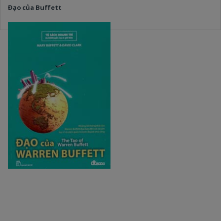
Đạo của Buffett