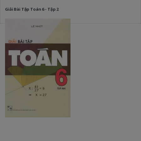
Giải Bài Tập Toán 6 - Tập 2