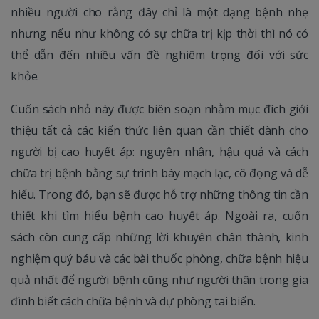
nhiều người cho rằng đây chỉ là một dạng bệnh nhẹ
nhưng nếu như không có sự chữa trị kịp thời thì nó có
thể dẫn đến nhiều vấn đề nghiêm trọng đối với sức
khỏe.
Cuốn sách nhỏ này được biên soạn nhằm mục đích giới
thiệu tất cả các kiến thức liên quan cần thiết dành cho
người bị cao huyết áp: nguyên nhân, hậu quả và cách
chữa trị bệnh bằng sự trình bày mạch lạc, cô đọng và dễ
hiểu. Trong đó, bạn sẽ được hỗ trợ những thông tin cần
thiết khi tìm hiểu bệnh cao huyết áp. Ngoài ra, cuốn
sách còn cung cấp những lời khuyên chân thành, kinh
nghiệm quý báu và các bài thuốc phòng, chữa bệnh hiệu
quả nhất để người bệnh cũng như người thân trong gia
đình biết cách chữa bệnh và dự phòng tai biến.