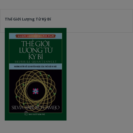
Thế Giới Lượng Tử Kỳ Bí