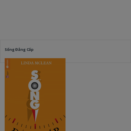
Sống Đẳng Cấp