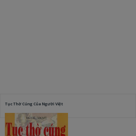
Tục Thờ Cúng Của Người Việt