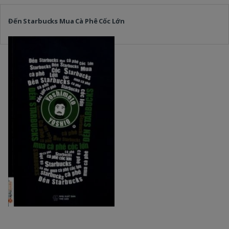
Đến Starbucks Mua Cà Phê Cốc Lớn