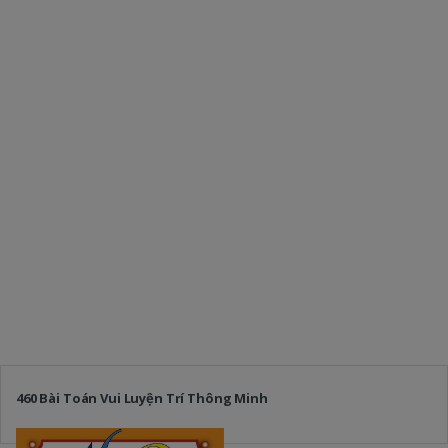
460 Bài Toán Vui Luyện Trí Thông Minh