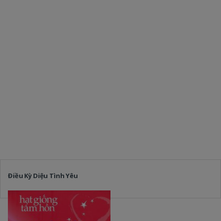
Điều Kỳ Diệu Tình Yêu