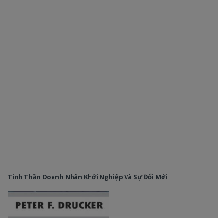
Tinh Thần Doanh Nhân Khởi Nghiệp Và Sự Đổi Mới