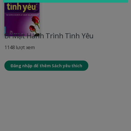
Bí Mật Hành Trình Tình Yêu
1148 lượt xem
Đăng nhập để thêm Sách yêu thích