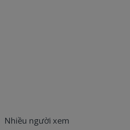
Nhiều người xem