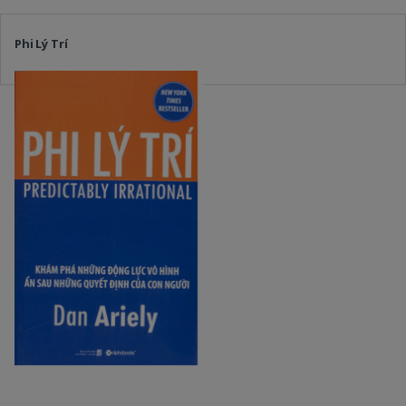
Phi Lý Trí