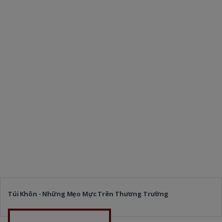
Túi Khôn - Những Mẹo Mực Trên Thương Trường