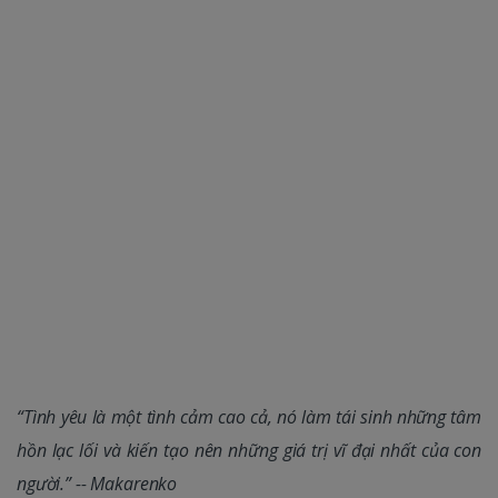
“Tình yêu là một tình cảm cao cả, nó làm tái sinh những tâm
hồn lạc lối và kiến tạo nên những giá trị vĩ đại nhất của con
người.” -- Makarenko