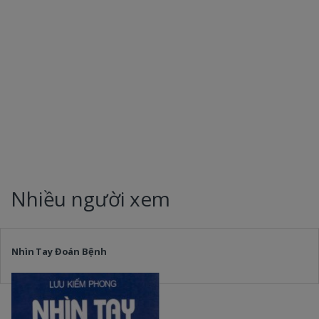
Nhiều người xem
Nhìn Tay Đoán Bệnh