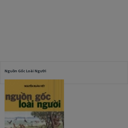
Nguồn Gốc Loài Người