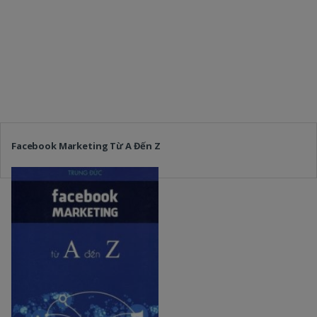
Facebook Marketing Từ A Đến Z