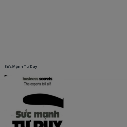
Sức Mạnh Tư Duy