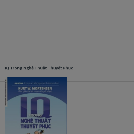
IQ Trong Nghệ Thuật Thuyết Phục