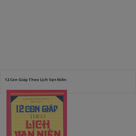
12 Con Giáp Theo Lịch Vạn Niên