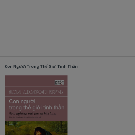
Con Người Trong Thế Giới Tinh Thần