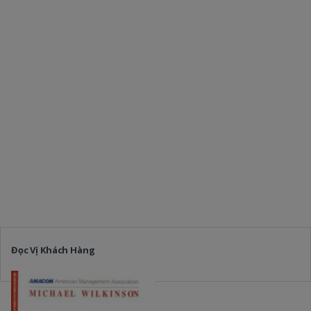
Đọc Vị Khách Hàng