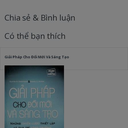
Chia sẻ & Bình luận
Có thể bạn thích
Giải Pháp Cho Đổi Mới Và Sáng Tạo