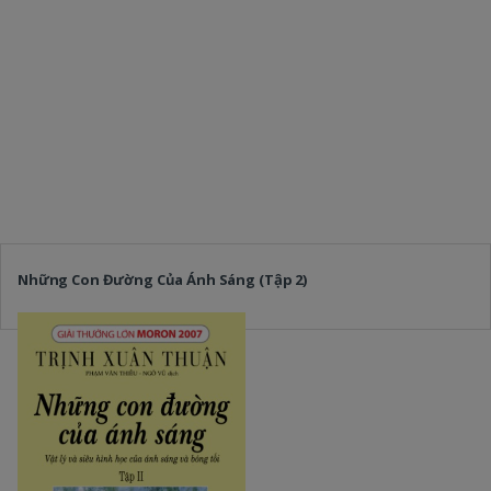
Những Con Đường Của Ánh Sáng (Tập 2)