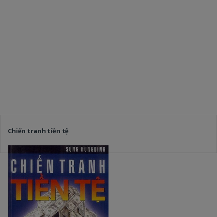
Chiến tranh tiền tệ