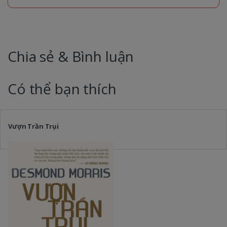
Chia sẻ & Bình luận
Có thể bạn thích
Vượn Trần Trụi