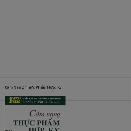
Cẩm Nang Thực Phẩm Hợp, Kỵ