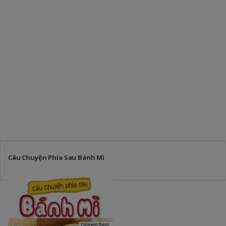
Câu Chuyện Phía Sau Bánh Mì