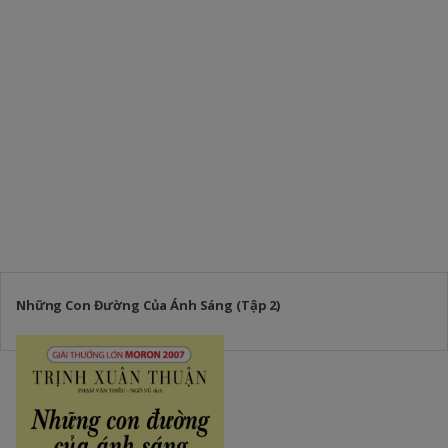
Những Con Đường Của Ánh Sáng (Tập 2)