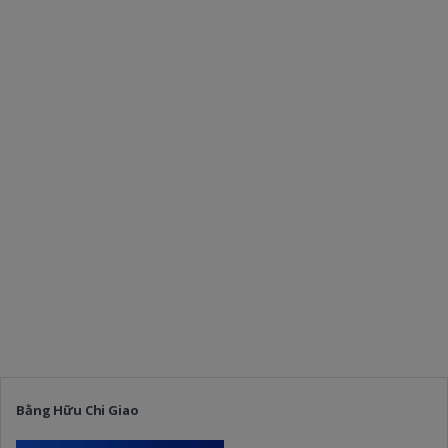
Bằng Hữu Chi Giao