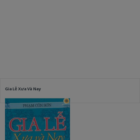
Gia Lễ Xưa Và Nay