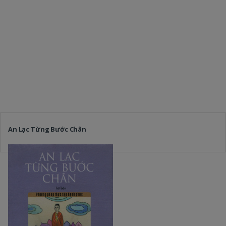
An Lạc Từng Bước Chân