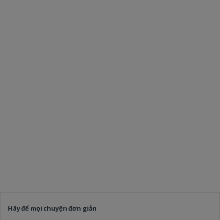
Hãy để mọi chuyện đơn giản