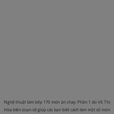
Nghệ thuật làm bếp 170 món ăn chay: Phần 1 do Võ Thị
Hòa biên soạn sẽ giúp các bạn biết cách làm một số món