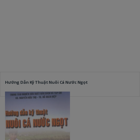
Hướng Dẫn Kỹ Thuật Nuôi Cá Nước Ngọt