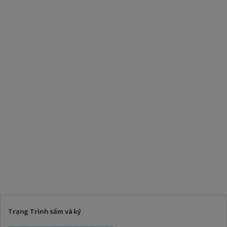
Trạng Trình sấm và ký