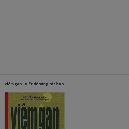
Viêm gan - Biết để sống tốt hơn