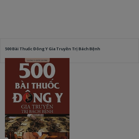
500 Bài Thuốc Đông Y Gia Truyền Trị Bách Bệnh