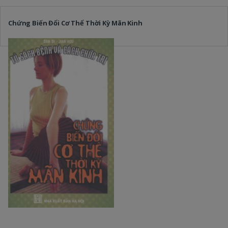
Chứng Biến Đổi Cơ Thể Thời Kỳ Mãn Kinh