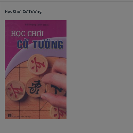
Học Chơi Cờ Tướng