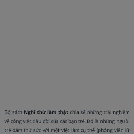
Bộ sách
Nghĩ thử làm thật
chia sẻ những trải nghiệm
về công việc đầu đời của các bạn trẻ. Đó là những người
trẻ dám thử sức với một việc làm cụ thể (phóng viên lữ