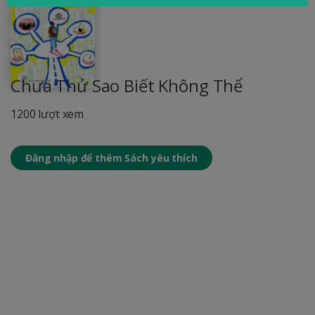
Chưa Thử Sao Biết Không Thể
1200 lượt xem
Đăng nhập để thêm Sách yêu thích