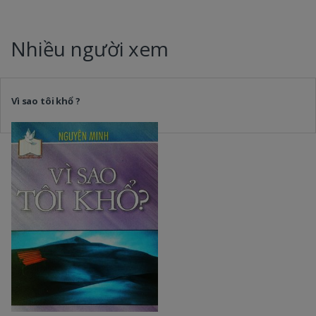
Nhiều người xem
Vì sao tôi khổ ?