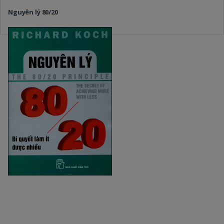
Nguyên lý 80/20