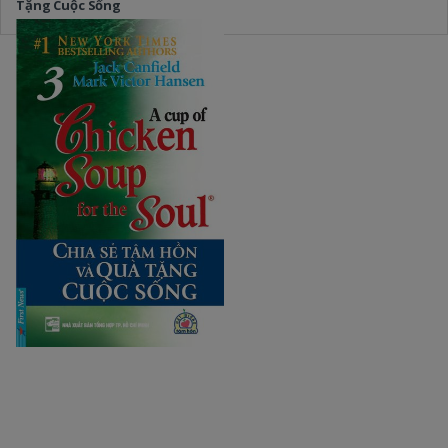
Tặng Cuộc Sống