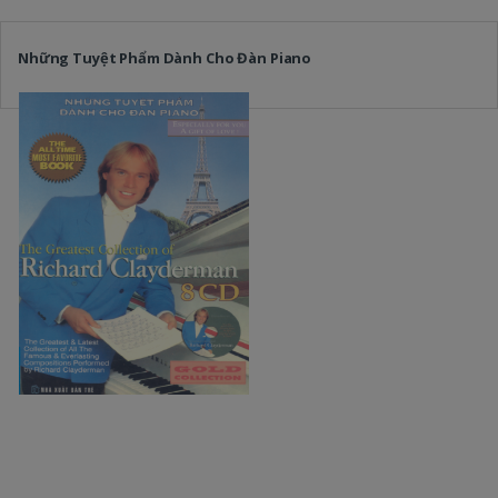
Những Tuyệt Phẩm Dành Cho Đàn Piano