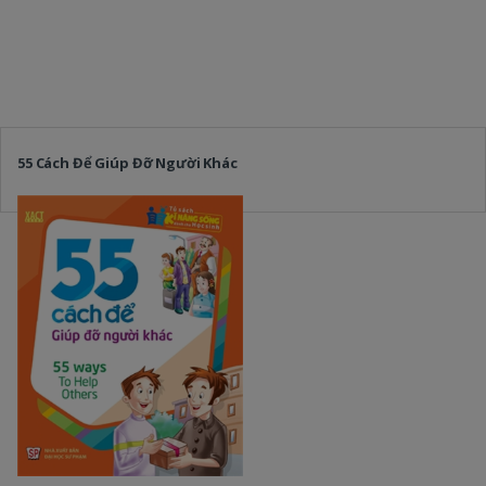
55 Cách Để Giúp Đỡ Người Khác