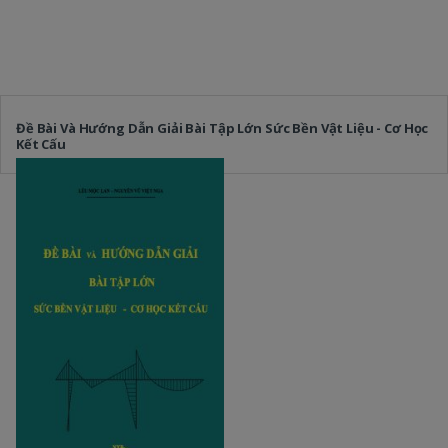
Đề Bài Và Hướng Dẫn Giải Bài Tập Lớn Sức Bền Vật Liệu - Cơ Học
Kết Cấu