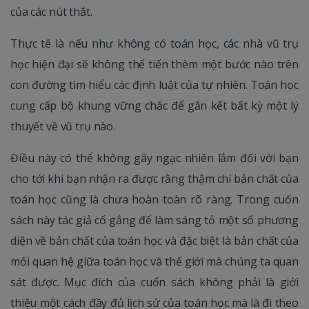
của các nút thắt.
Thực tế là nếu như không có toán học, các nhà vũ trụ
học hiện đại sẽ không thể tiến thêm một bước nào trên
con đường tìm hiểu các định luật của tự nhiên. Toán học
cung cấp bộ khung vững chắc để gắn kết bất kỳ một lý
thuyết về vũ trụ nào.
Điều này có thể không gây ngạc nhiên lắm đối với bạn
cho tới khi bạn nhận ra được rằng thậm chí bản chất của
toán học cũng là chưa hoàn toàn rõ ràng. Trong cuốn
sách này tác giả cố gắng để làm sáng tỏ một số phương
diện về bản chất của toán học và đặc biệt là bản chất của
mối quan hệ giữa toán học và thế giới mà chúng ta quan
sát được. Mục đích của cuốn sách không phải là giới
thiệu một cách đầy đủ lịch sử của toán học mà là đi theo