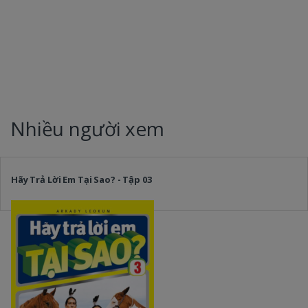
Nhiều người xem
Hãy Trả Lời Em Tại Sao? - Tập 03