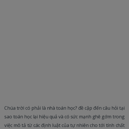
Chúa trời có phải là nhà toán học? đề cập đến câu hỏi tại
sao toán học lại hiệu quả và có sức mạnh ghê gớm trong
việc mô tả từ các định luật của tự nhiên cho tới tính chất