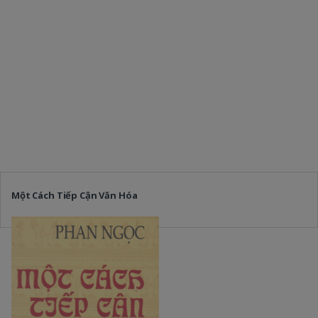
Một Cách Tiếp Cận Văn Hóa