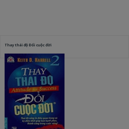
Thay thái độ Đổi cuộc đời