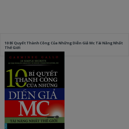
10 Bí Quyết Thành Công Của Những Diễn Giả Mc Tài Năng Nhất
Thế Giới