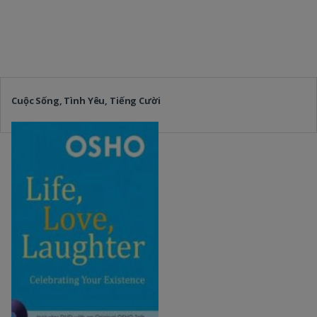
Cuộc Sống, Tình Yêu, Tiếng Cười