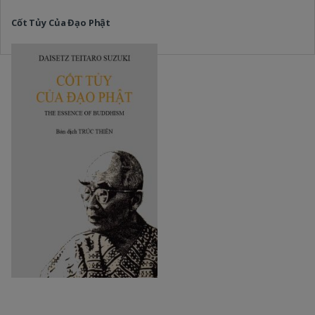
Cốt Tủy Của Đạo Phật