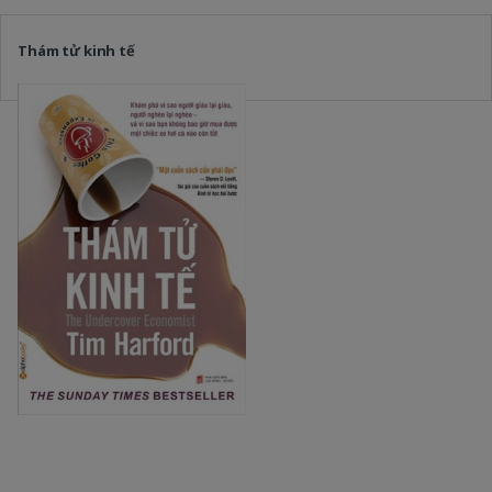
Thám tử kinh tế