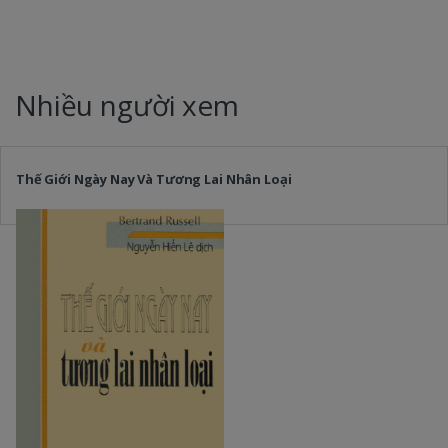
Nhiều người xem
Thế Giới Ngày Nay Và Tương Lai Nhân Loại