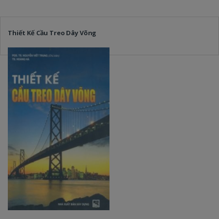
Thiết Kế Cầu Treo Dây Võng