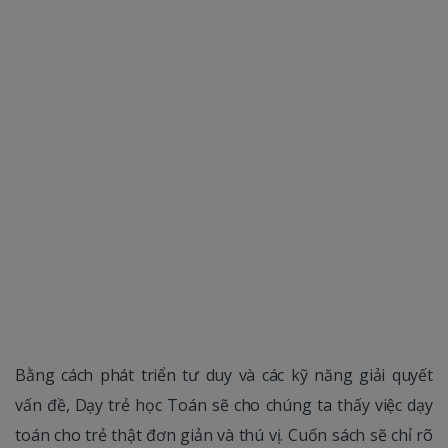
Bằng cách phát triển tư duy và các kỹ năng giải quyết
vấn đề, Dạy trẻ học Toán sẽ cho chúng ta thấy việc dạy
toán cho trẻ thật đơn giản và thú vị. Cuốn sách sẽ chỉ rõ