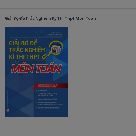
Giải Bộ Đề Trắc Nghiệm Kỳ Thi Thpt Môn Toán