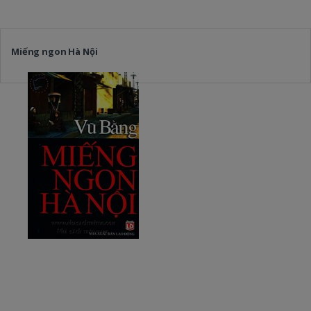
Miếng ngon Hà Nội