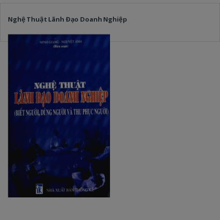
Nghệ Thuật Lãnh Đạo Doanh Nghiệp