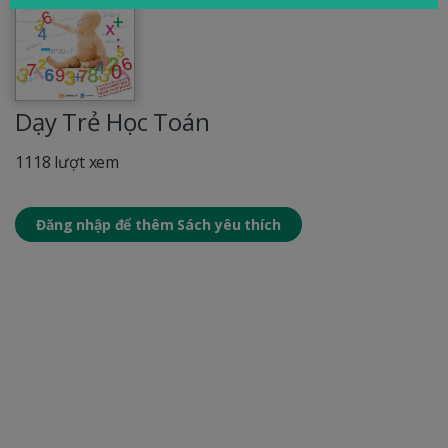
Dạy Trẻ Học Toán
1118 lượt xem
Đăng nhập để thêm Sách yêu thích