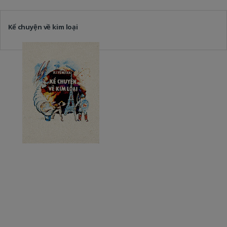
Kể chuyện về kim loại