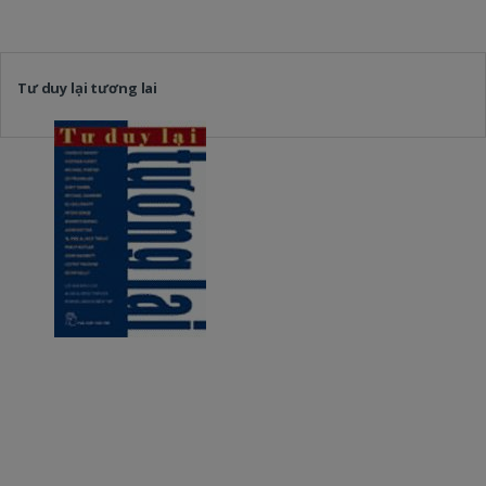
Tư duy lại tương lai