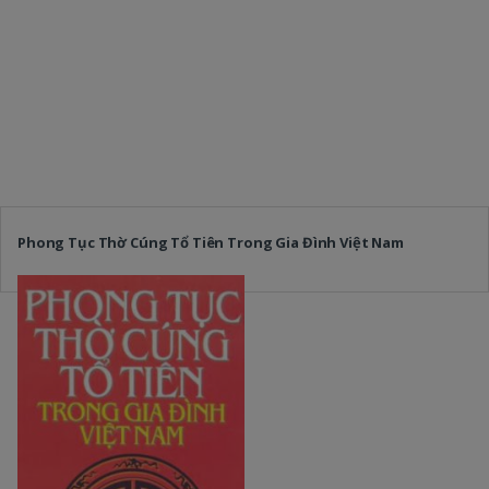
Phong Tục Thờ Cúng Tổ Tiên Trong Gia Đình Việt Nam