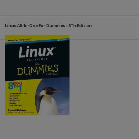
Linux All-In-One For Dummies - 5Th Edition