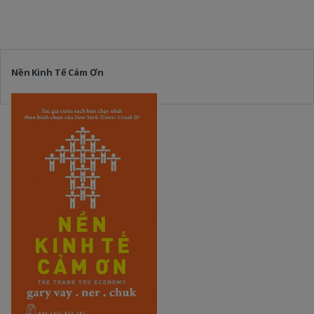
Nền Kinh Tế Cám Ơn