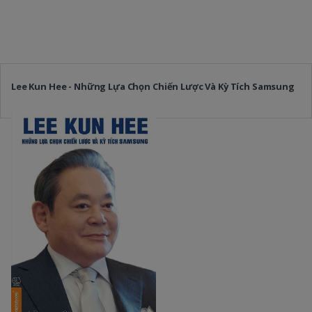
Lee Kun Hee - Những Lựa Chọn Chiến Lược Và Kỳ Tích Samsung