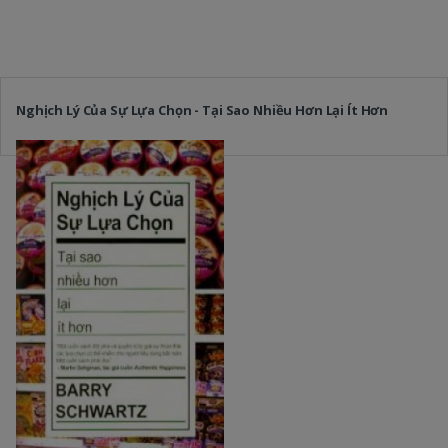
Nghịch Lý Của Sự Lựa Chọn - Tại Sao Nhiều Hơn Lại Ít Hơn