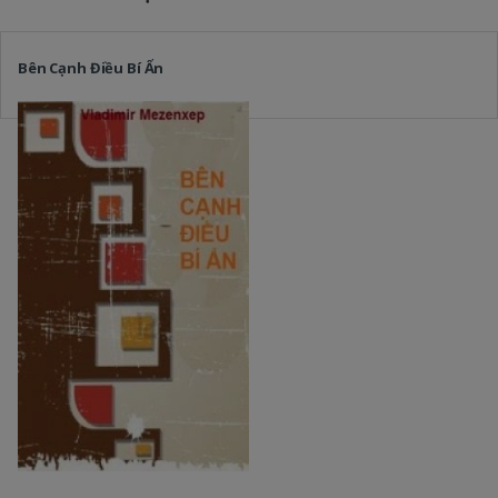
Bên Cạnh Điều Bí Ẩn