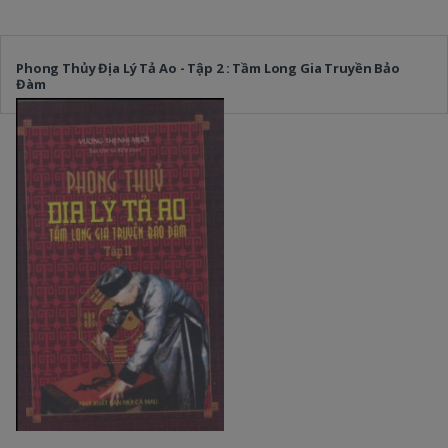
Phong Thủy Địa Lý Tả Ao - Tập 2 : Tầm Long Gia Truyền Bảo
Đàm