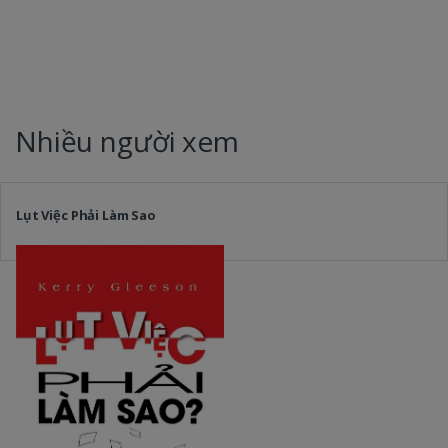
Nhiều người xem
Lụt Việc Phải Làm Sao