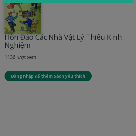
Hòn Đảo Các Nhà Vật Lý Thiếu Kinh
Nghiệm
1136 lượt xem
Đăng nhập để thêm Sách yêu thích