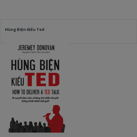
Hùng Biện Kiểu Ted