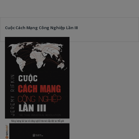
Cuộc Cách Mạng Công Nghiệp Lần III