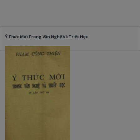
Ý Thức Mới Trong Văn Nghệ Và Triết Học