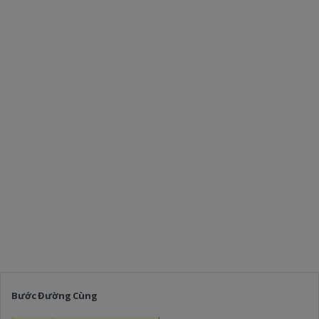
Bước Đường Cùng