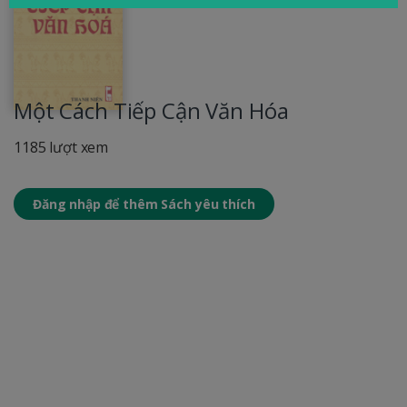
Một Cách Tiếp Cận Văn Hóa
1185 lượt xem
Đăng nhập để thêm Sách yêu thích