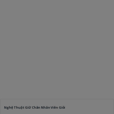
Nghệ Thuật Giữ Chân Nhân Viên Giỏi