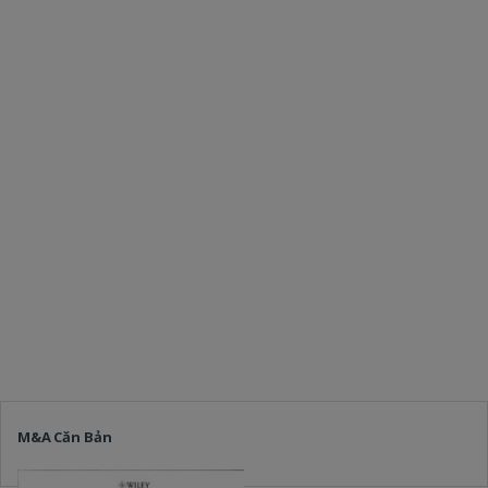
M&A Căn Bản