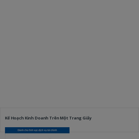
Kế Hoạch Kinh Doanh Trên Một Trang Giấy