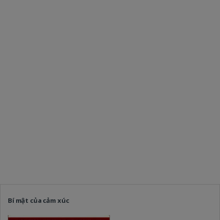
Bí mật của cảm xúc