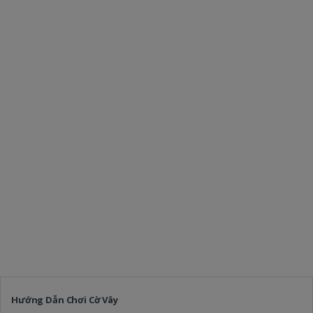
Hướng Dẫn Chơi Cờ Vây