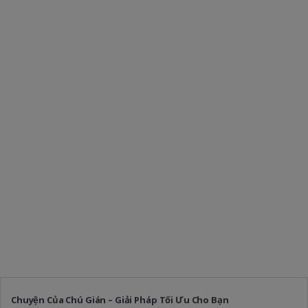
Chuyện Của Chú Gián – Giải Pháp Tối Ưu Cho Bạn