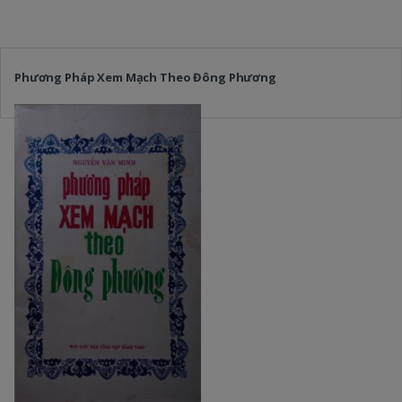
Phương Pháp Xem Mạch Theo Đông Phương