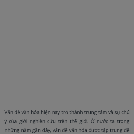
Vấn đề văn hóa hiện nay trở thành trung tâm và sự chú
ý của giới nghiên cứu trên thế giới. Ở nước ta trong
những năm gần đây, vấn đề văn hóa được tập trung đề