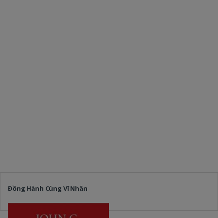
Đồng Hành Cùng Vĩ Nhân