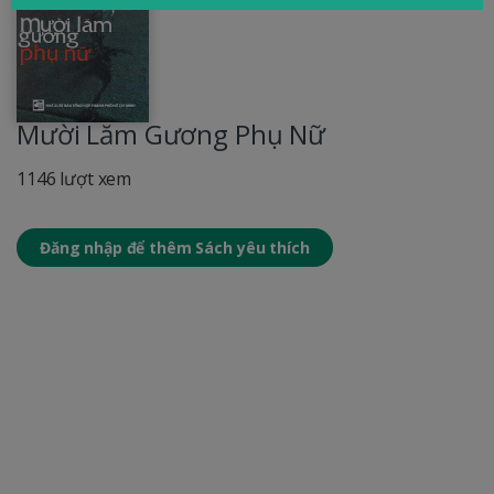
Mười Lăm Gương Phụ Nữ
1146 lượt xem
Đăng nhập để thêm Sách yêu thích