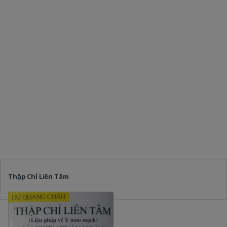
Thập Chỉ Liên Tâm