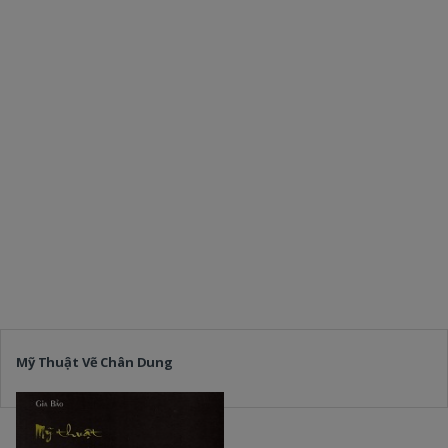
Mỹ Thuật Vẽ Chân Dung