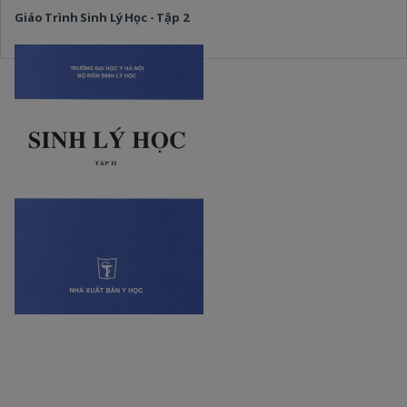
Giáo Trình Sinh Lý Học - Tập 2