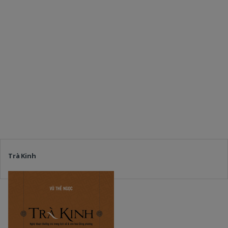
Trà Kinh