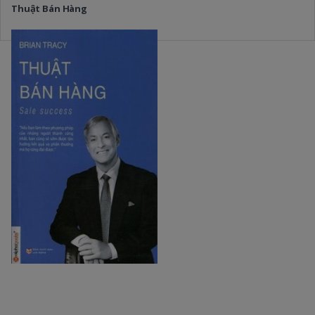
Thuật Bán Hàng