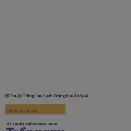
Kỹ Thuật Trồng Rau Sạch Trồng Rau Ăn Quả