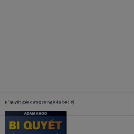
Bí quyết gây dựng cơ nghiệp bạc tỷ