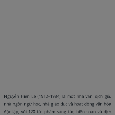
Nguyễn Hiến Lê (1912–1984) là một nhà văn, dịch giả,
nhà ngôn ngữ học, nhà giáo dục và hoạt động văn hóa
độc lập, với 120 tác phẩm sáng tác, biên soạn và dịch