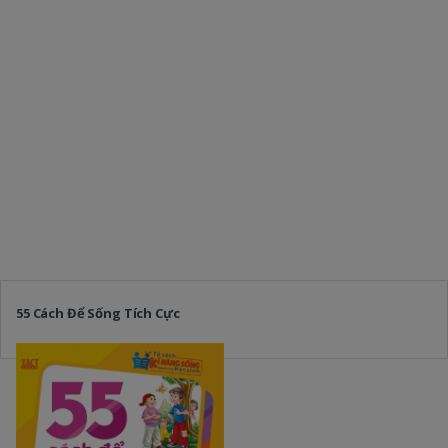
55 Cách Để Sống Tích Cực