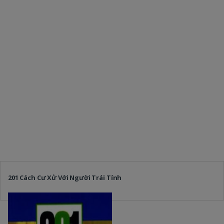
201 Cách Cư Xử Với Người Trái Tính