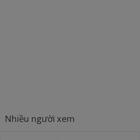
Nhiều người xem