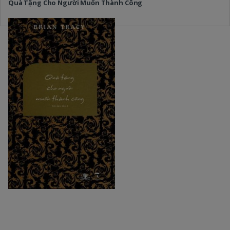
Quà Tặng Cho Người Muốn Thành Công