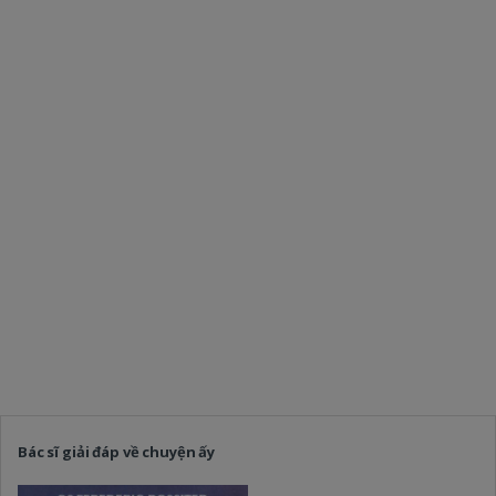
Bác sĩ giải đáp về chuyện ấy