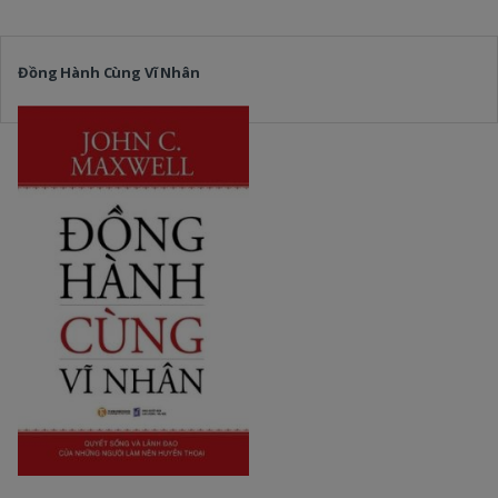
Đồng Hành Cùng Vĩ Nhân