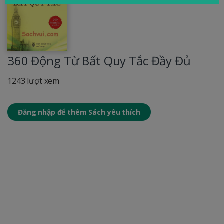
360 Động Từ Bất Quy Tắc Đầy Đủ
1243 lượt xem
Đăng nhập để thêm Sách yêu thích