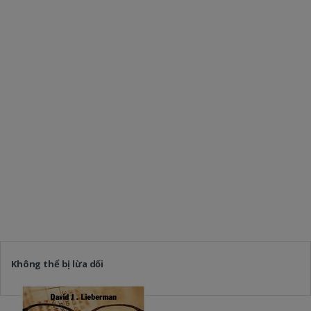
Không thể bị lừa dối