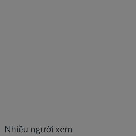
Nhiều người xem