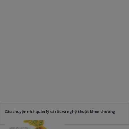
Câu chuyện nhà quản lý cà rốt và nghệ thuật khen thưởng