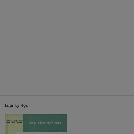
Luận Lý Học