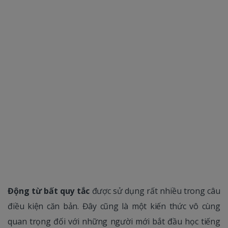
Động từ bất quy tắc
được sử dụng rất nhiều trong câu
điều kiện căn bản. Đây cũng là một kiến thức vô cùng
quan trọng đối với những người mới bắt đầu học tiếng