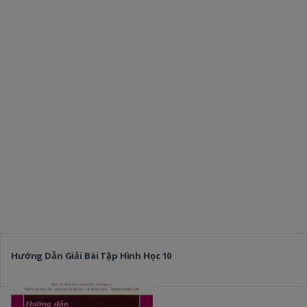
Hướng Dẫn Giải Bài Tập Hình Học 10