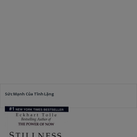
Sức Mạnh Của Tĩnh Lặng