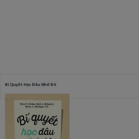
Bí Quyết Học Đâu Nhớ Đó