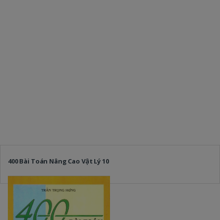
400 Bài Toán Nâng Cao Vật Lý 10