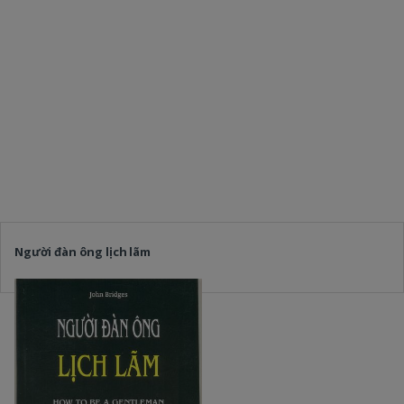
Người đàn ông lịch lãm