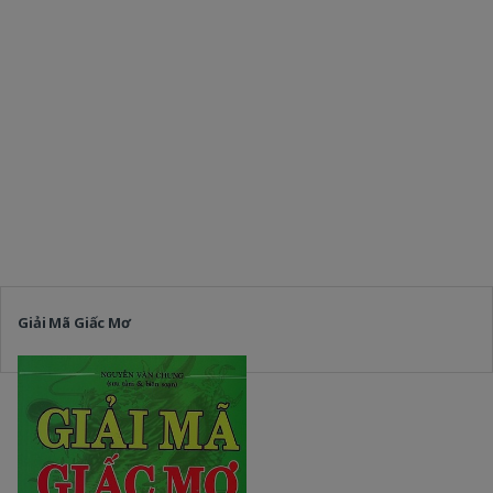
Giải Mã Giấc Mơ