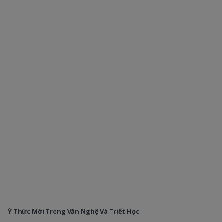
Ý Thức Mới Trong Văn Nghệ Và Triết Học