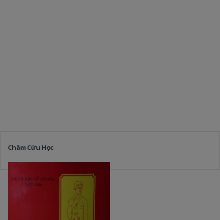
Châm Cứu Học