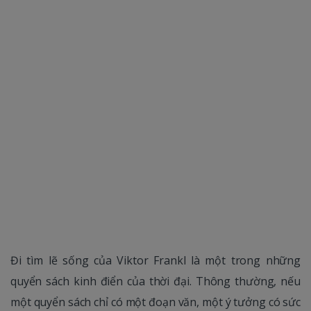
Đi tìm lẽ sống của Viktor Frankl là một trong những
quyển sách kinh điển của thời đại. Thông thường, nếu
một quyển sách chỉ có một đoạn văn, một ý tưởng có sức