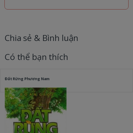
Chia sẻ & Bình luận
Có thể bạn thích
Đất Rừng Phương Nam