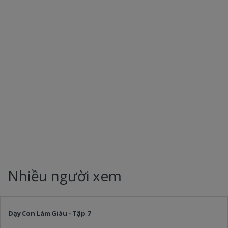
Nhiều người xem
Dạy Con Làm Giàu - Tập 7