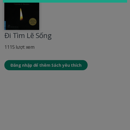
Đi Tìm Lẽ Sống
1115 lượt xem
Đăng nhập để thêm Sách yêu thích