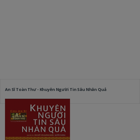
An Sĩ Toàn Thư - Khuyên Người Tin Sâu Nhân Quả