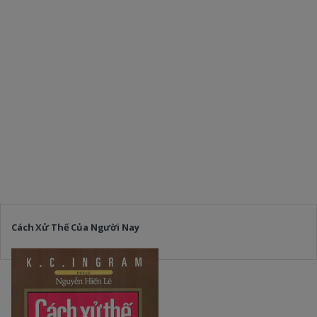
Cách Xử Thế Của Người Nay