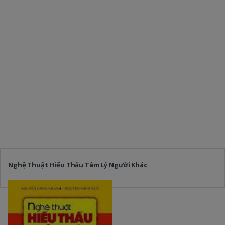
Nghệ Thuật Hiểu Thấu Tâm Lý Người Khác