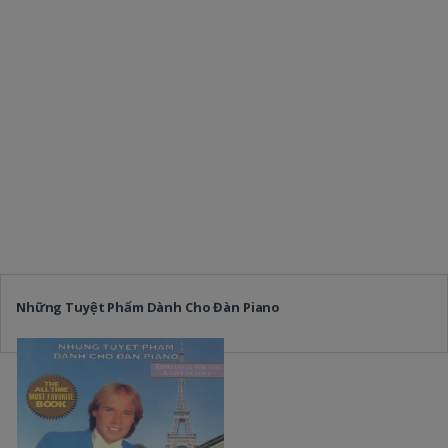
Những Tuyệt Phẩm Dành Cho Đàn Piano