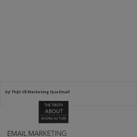
Sự Thật Về Marketing Qua Email