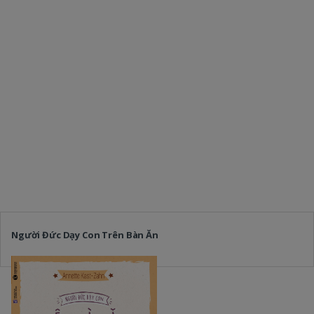
Người Đức Dạy Con Trên Bàn Ăn