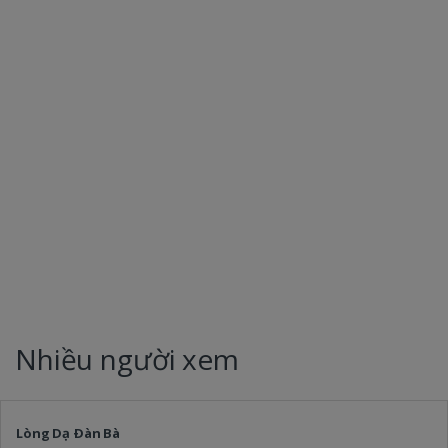
Nhiều người xem
Lòng Dạ Ðàn Bà