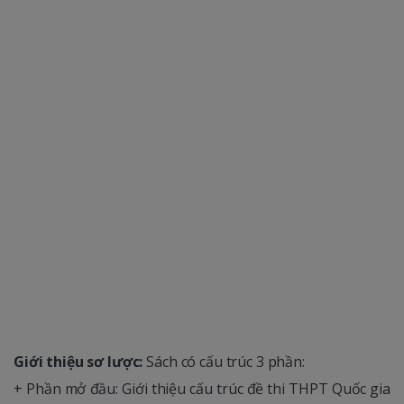
Giới thiệu sơ lược:
Sách có cấu trúc 3 phần:
+ Phần mở đầu: Giới thiệu cấu trúc đề thi THPT Quốc gia