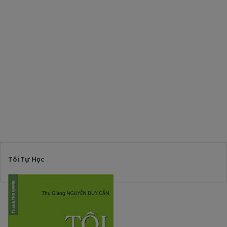
Tôi Tự Học