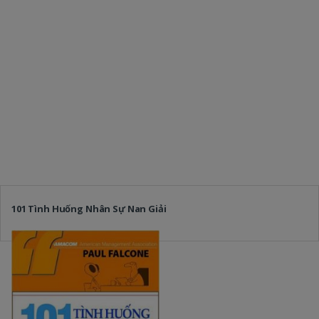
101 Tình Huống Nhân Sự Nan Giải