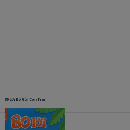
80 Lời Bố Gửi Con Trai