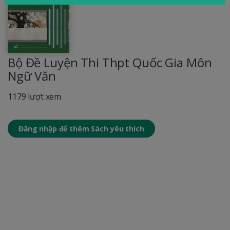
Bộ Đề Luyện Thi Thpt Quốc Gia Môn
Ngữ Văn
1179 lượt xem
Đăng nhập để thêm Sách yêu thích