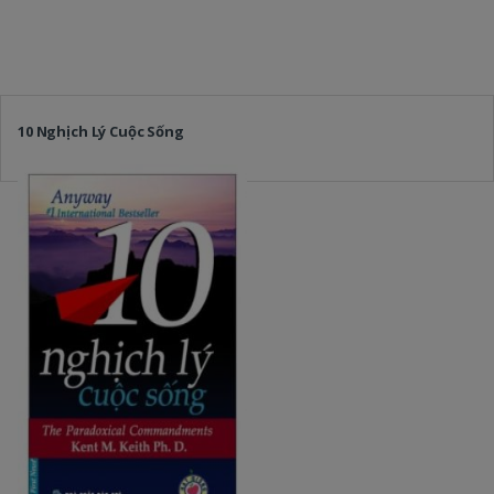
10 Nghịch Lý Cuộc Sống