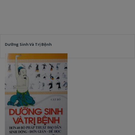
Dưỡng Sinh Và Trị Bệnh