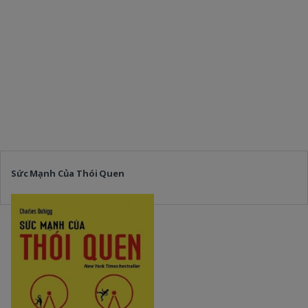
Sức Mạnh Của Thói Quen