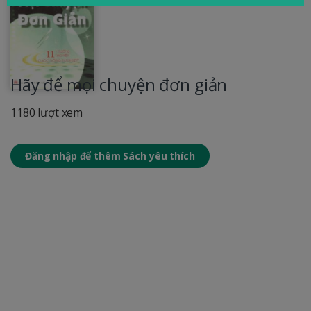
Hãy để mọi chuyện đơn giản
1180 lượt xem
Đăng nhập để thêm Sách yêu thích