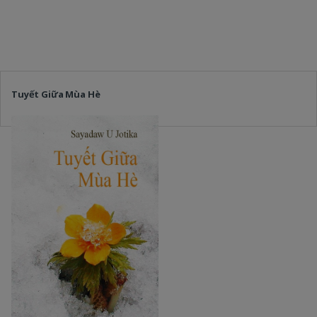
Tuyết Giữa Mùa Hè