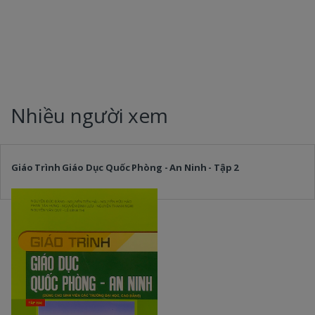
Nhiều người xem
Giáo Trình Giáo Dục Quốc Phòng - An Ninh - Tập 2