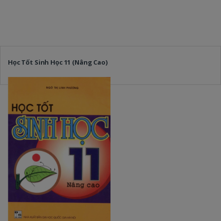
Học Tốt Sinh Học 11 (Nâng Cao)