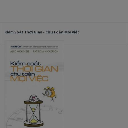
Kiểm Soát Thời Gian - Chu Toàn Mọi Việc