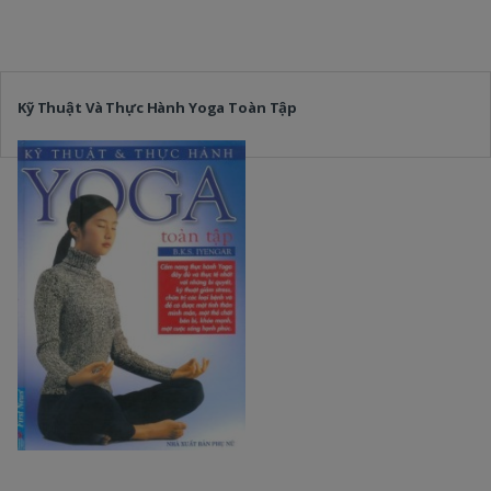
Kỹ Thuật Và Thực Hành Yoga Toàn Tập