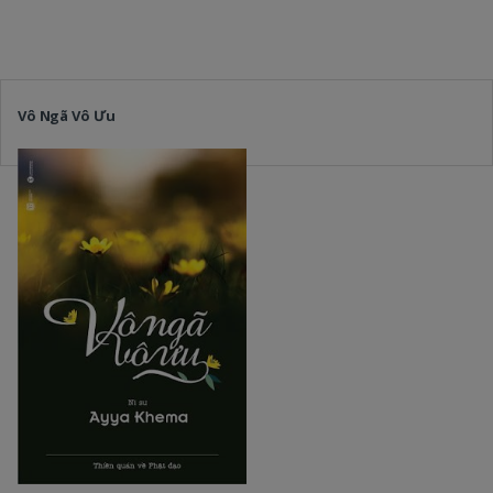
Vô Ngã Vô Ưu