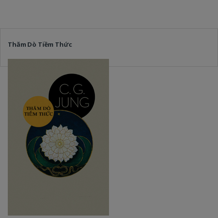
Thăm Dò Tiềm Thức