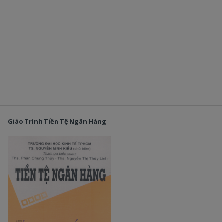
Giáo Trình Tiền Tệ Ngân Hàng