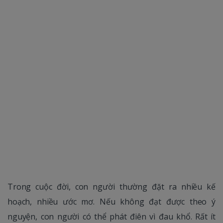
Trong cuộc đời, con người thường đặt ra nhiều kế
hoạch, nhiều ước mơ. Nếu không đạt được theo ý
nguyện, con người có thể phát điên vì đau khổ. Rất ít