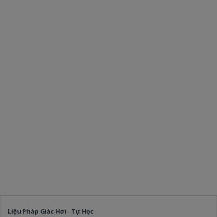
Liệu Pháp Giác Hơi - Tự Học