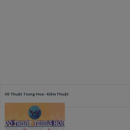
Võ Thuật Trung Hoa - Kiếm Thuật