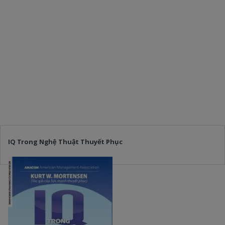
IQ Trong Nghệ Thuật Thuyết Phục