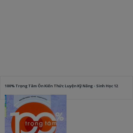
100% Trọng Tâm Ôn Kiến Thức Luyện Kỹ Năng - Sinh Học 12