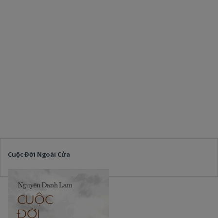
Cuộc Đời Ngoài Cửa