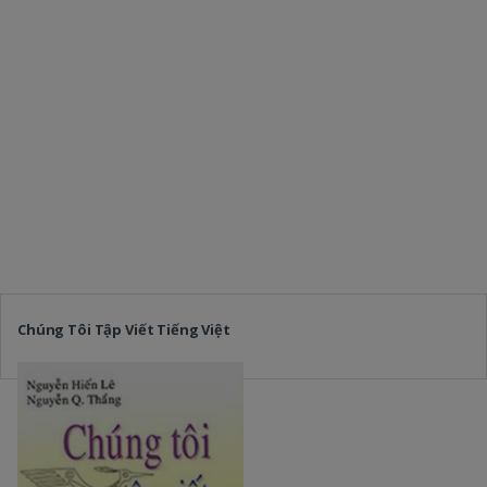
Chúng Tôi Tập Viết Tiếng Việt