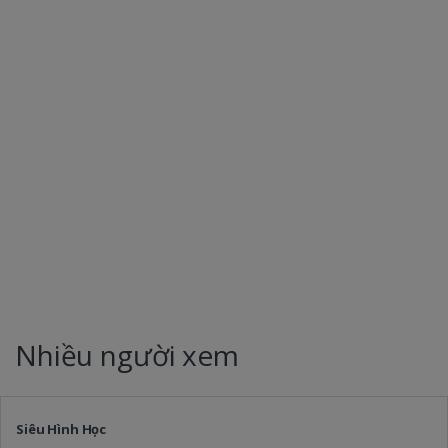
Nhiều người xem
Siêu Hình Học