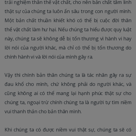
trải nghiệm thân thể vật chất, cho nên bản chất tâm linh
thật sự của chúng ta luôn ẩn sâu trong con người mình.
Một bản chất thuần khiết khó có thể bị cuộc đời thân
thể vật chất làm hư hại. Nếu chúng ta hiểu được quy luật
này, chúng ta sẽ không dễ bị tổn thương vì hành vi hay
lời nói của người khác, mà chỉ có thể bị tổn thương do
chính hành vi và lời nói của mình gây ra.
Vậy thì chính bản thân chúng ta là tác nhân gây ra sự
đau khổ cho mình, chứ không phải do người khác, và
cũng không ai có thể mang lại hạnh phúc thật sự cho
chúng ta, ngoại trừ chính chúng ta là người tự tìm niềm
vui thanh thản cho bản thân mình.
Khi chúng ta có được niềm vui thật sự, chúng ta sẽ có