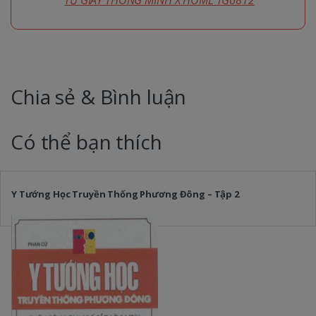
Chia sẻ & Bình luận
Có thể bạn thích
Y Tướng Học Truyền Thống Phương Đông – Tập 2