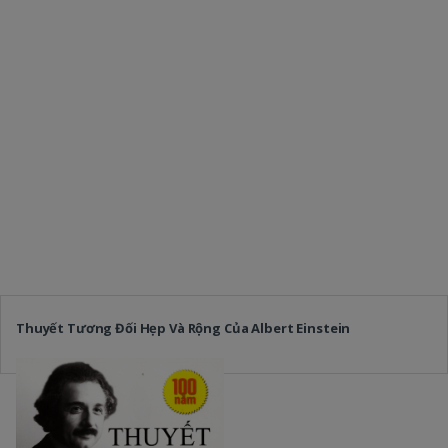
Thuyết Tương Đối Hẹp Và Rộng Của Albert Einstein