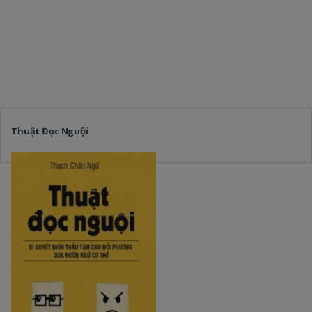
Thuật Đọc Nguội