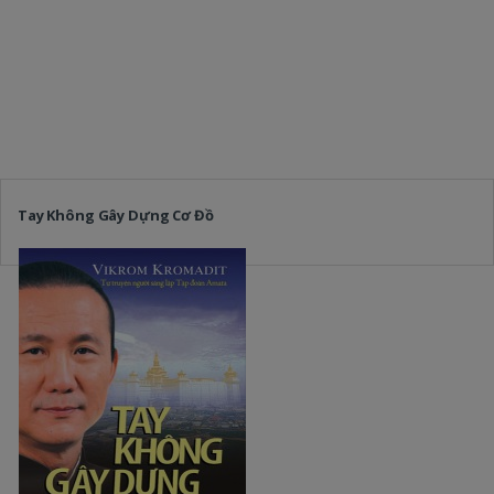
Tay Không Gây Dựng Cơ Đồ