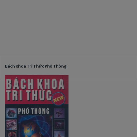
Bách Khoa Tri Thức Phổ Thông