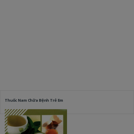
Thuốc Nam Chữa Bệnh Trẻ Em