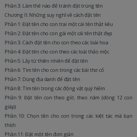
Phần 3: Làm thế nào để tránh đặt trùng tên
Chương II: Những suy nghĩ về cách đặt tên
Phần 1: Đặt tên cho con trai một cái tên thật kêu
Phần 2: Đặt tên cho con gái một cái tên thật đẹp
Phần 3: Cách đặt tên cho con theo các loài hoa
Phần 4: Đặt tên cho con theo các loài thảo mộc
Phần 5: Lấy từ thiên nhiên để đặt tên
Phần 6: Tìm tên cho con trong các bài thơ cổ
Phần 7: Dùng địa danh để đặt tên
Phần 8: Tìm tên trong các động vật quý hiếm
Phần 9: Đặt tên con theo giờ, theo năm (dòng 12 con
giáp)
Phần 10: Chọn tên cho con trong các kiệt tác mà bạn
thích
Phần 11: Đặt một tên đơn giản