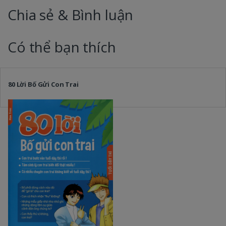
Chia sẻ & Bình luận
Có thể bạn thích
80 Lời Bố Gửi Con Trai