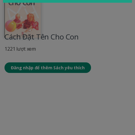
Cách Đặt Tên Cho Con
1221 lượt xem
Đăng nhập để thêm Sách yêu thích