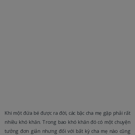
Khi một đứa bé được ra đời, các bậc cha mẹ gặp phải rất
nhiều khó khăn. Trong bao khó khăn đó có một chuyện
tưởng đơn giản nhưng đối với bất kỳ cha mẹ nào cũng