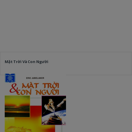
Mặt Trời Và Con Người