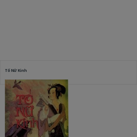
Tố Nữ Kinh