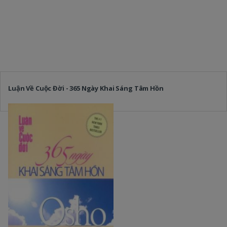
Luận Về Cuộc Đời - 365 Ngày Khai Sáng Tâm Hồn