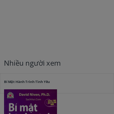
Nhiều người xem
Bí Mật Hành Trình Tình Yêu