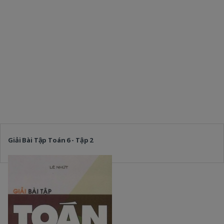
Giải Bài Tập Toán 6 - Tập 2