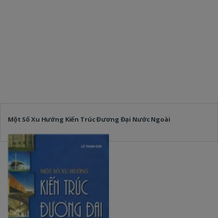
Một Số Xu Hướng Kiến Trúc Đương Đại Nước Ngoài