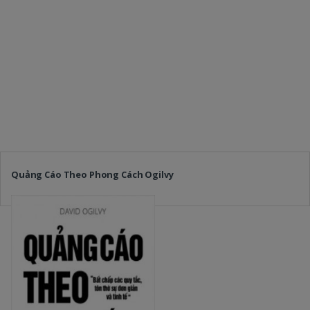
Quảng Cáo Theo Phong Cách Ogilvy