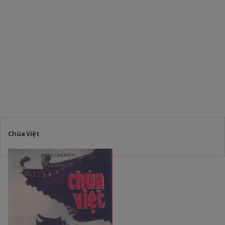
Chùa Việt