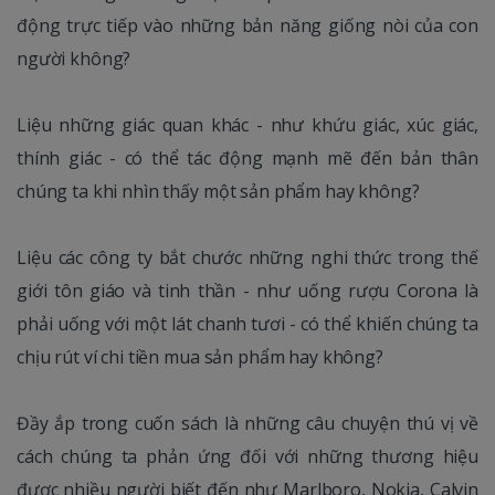
động trực tiếp vào những bản năng giống nòi của con
người không?
Liệu những giác quan khác - như khứu giác, xúc giác,
thính giác - có thể tác động mạnh mẽ đến bản thân
chúng ta khi nhìn thấy một sản phẩm hay không?
Liệu các công ty bắt chước những nghi thức trong thế
giới tôn giáo và tinh thần - như uống rượu Corona là
phải uống với một lát chanh tươi - có thể khiến chúng ta
chịu rút ví chi tiền mua sản phẩm hay không?
Đầy ắp trong cuốn sách là những câu chuyện thú vị về
cách chúng ta phản ứng đối với những thương hiệu
được nhiều người biết đến như Marlboro, Nokia, Calvin