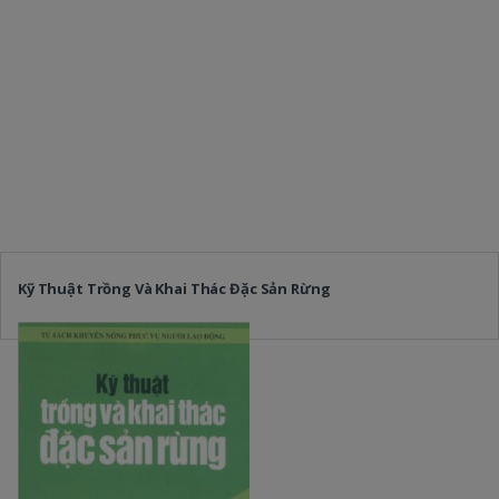
Kỹ Thuật Trồng Và Khai Thác Đặc Sản Rừng