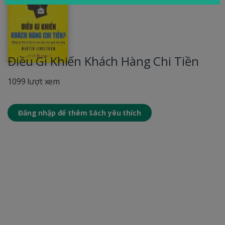
Điều Gì Khiến Khách Hàng Chi Tiền
1099 lượt xem
Đăng nhập để thêm Sách yêu thích