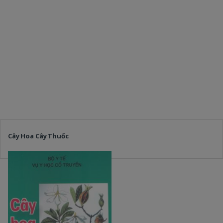
Cây Hoa Cây Thuốc