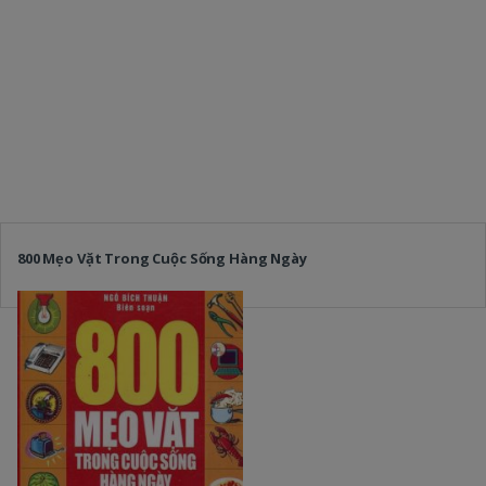
800 Mẹo Vặt Trong Cuộc Sống Hàng Ngày