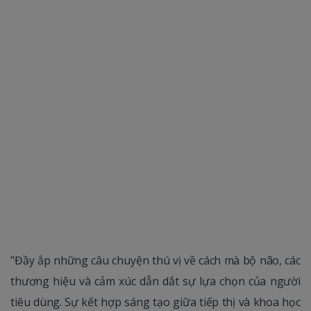
"Đầy ắp những câu chuyện thú vị về cách mà bộ não, các
thương hiệu và cảm xúc dẫn dắt sự lựa chọn của người
tiêu dùng. Sự kết hợp sáng tạo giữa tiếp thị và khoa học