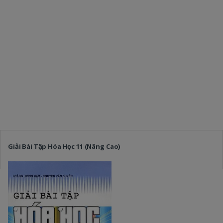
Giải Bài Tập Hóa Học 11 (Nâng Cao)