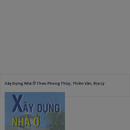
Xây Dựng Nhà Ở Theo Phong Thủy, Thiên Văn, Địa Lý