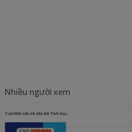
Nhiều người xem
Tuổi Mới Lớn Và Vấn Đề Tình Dục