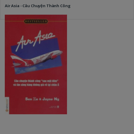
Air Asia - Câu Chuyện Thành Công