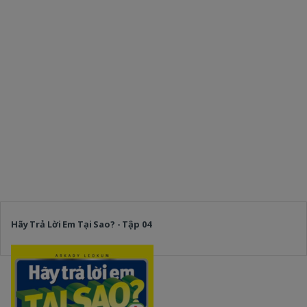
Hãy Trả Lời Em Tại Sao? - Tập 04