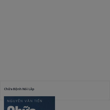
Chữa Bệnh Nói Lắp