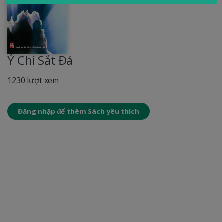
Ý Chí Sắt Đá
1230 lượt xem
Đăng nhập để thêm Sách yêu thích