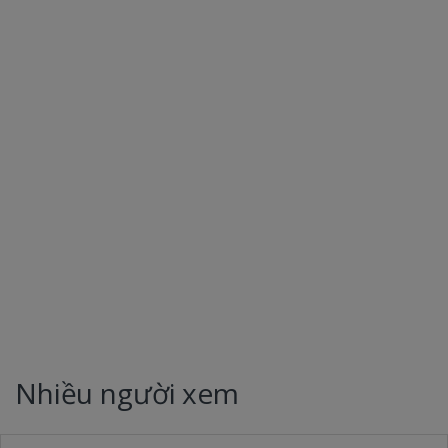
Nhiều người xem