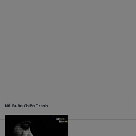
Nỗi Buồn Chiến Tranh