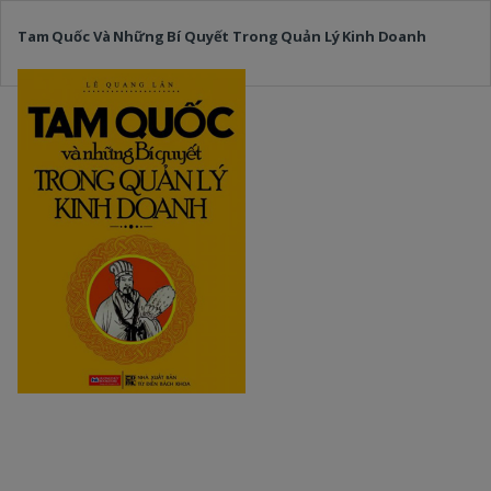
Tam Quốc Và Những Bí Quyết Trong Quản Lý Kinh Doanh