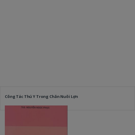
Công Tác Thú Y Trong Chăn Nuôi Lợn