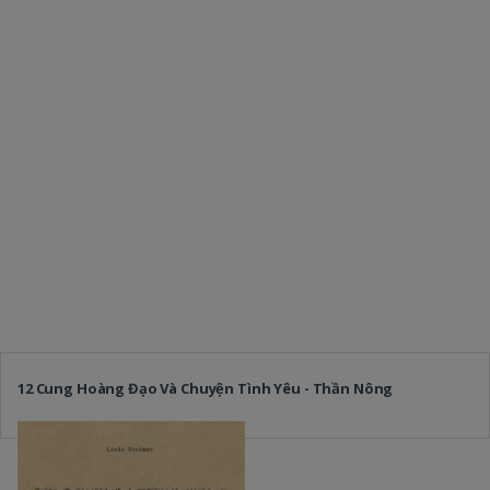
12 Cung Hoàng Đạo Và Chuyện Tình Yêu - Thần Nông