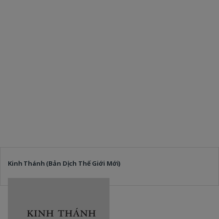
Kinh Thánh (Bản Dịch Thế Giới Mới)