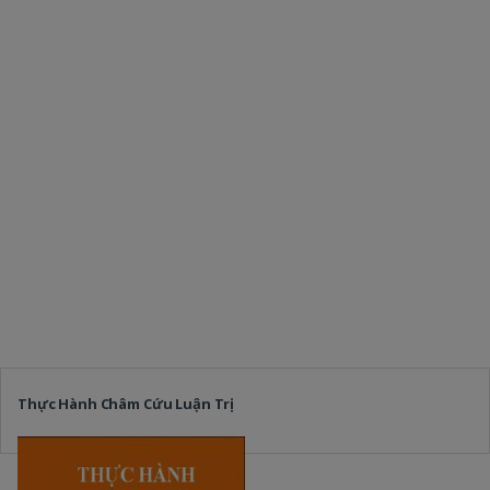
Thực Hành Châm Cứu Luận Trị