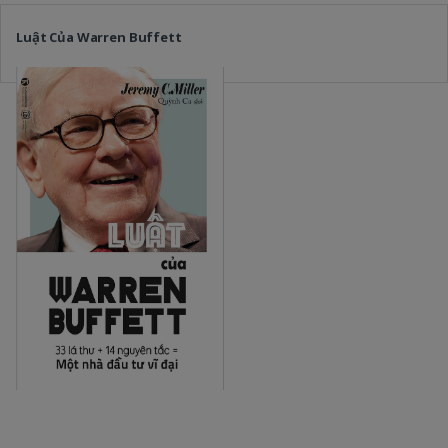
Luật Của Warren Buffett