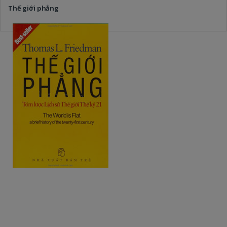
Thế giới phẳng