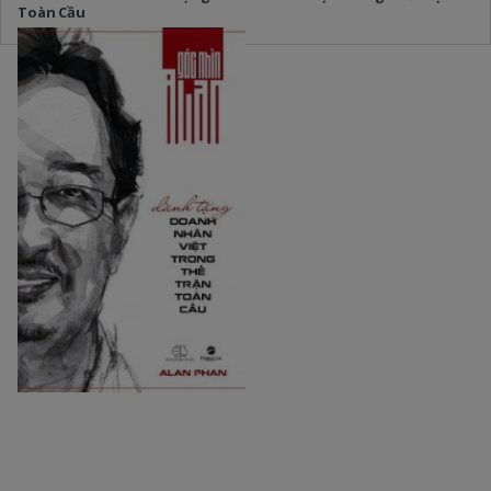
Toàn Cầu