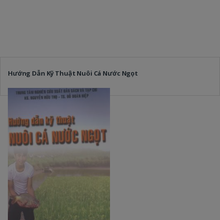
Hướng Dẫn Kỹ Thuật Nuôi Cá Nước Ngọt