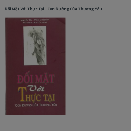
Đối Mặt Với Thực Tại - Con Đường Của Thương Yêu