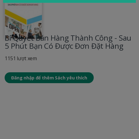
Bí Quyết Bán Hàng Thành Công - Sau
5 Phút Bạn Có Được Đơn Đặt Hàng
1151 lượt xem
Đăng nhập để thêm Sách yêu thích