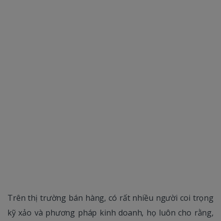
Trên thị trường bán hàng, có rất nhiều người coi trọng
kỹ xảo và phương pháp kinh doanh, họ luôn cho rằng,