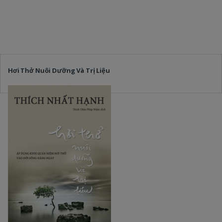
Hơi Thở Nuôi Dưỡng Và Trị Liệu