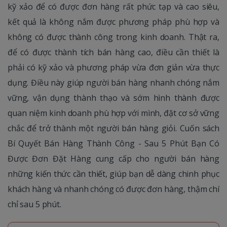
kỹ xảo để có được đơn hàng rất phức tạp và cao siêu,
kết quả là không nắm được phương pháp phù hợp và
không có được thành công trong kinh doanh. Thật ra,
để có được thành tích bán hàng cao, điều cần thiết là
phải có kỹ xảo và phương pháp vừa đơn giản vừa thực
dụng. Điều này giúp người bán hàng nhanh chóng nắm
vững, vận dụng thành thạo và sớm hình thành được
quan niệm kinh doanh phù hợp với mình, đặt cơ sở vững
chắc để trở thành một người bán hàng giỏi. Cuốn sách
Bí Quyết Bán Hàng Thành Công - Sau 5 Phút Bạn Có
Được Đơn Đặt Hàng cung cấp cho người bán hàng
những kiến thức cần thiết, giúp bạn dễ dàng chinh phục
khách hàng và nhanh chóng có được đơn hàng, thậm chí
chỉ sau 5 phút.