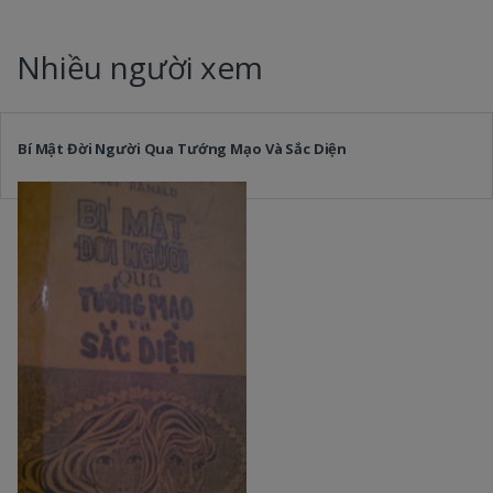
Nhiều người xem
Bí Mật Đời Người Qua Tướng Mạo Và Sắc Diện