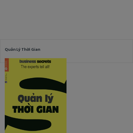
Quản Lý Thời Gian