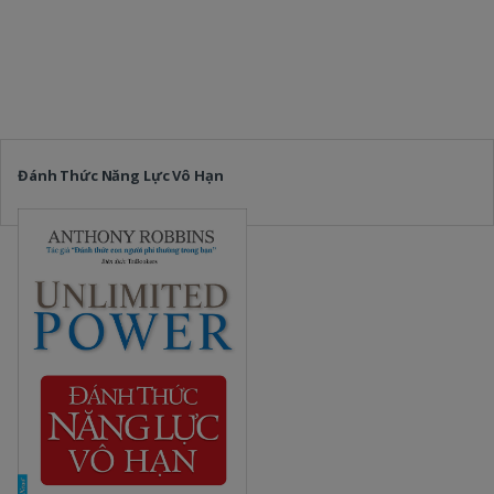
Đánh Thức Năng Lực Vô Hạn