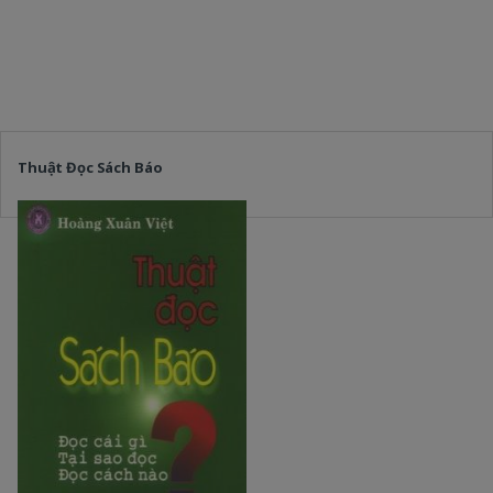
Thuật Đọc Sách Báo