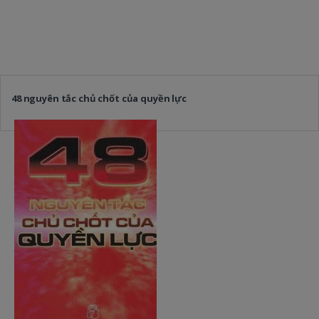
48 nguyên tắc chủ chốt của quyền lực