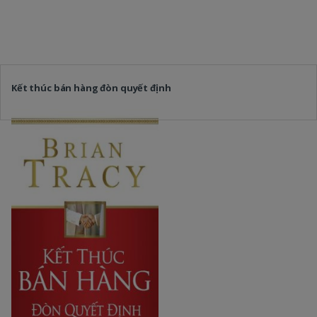
Kết thúc bán hàng đòn quyết định