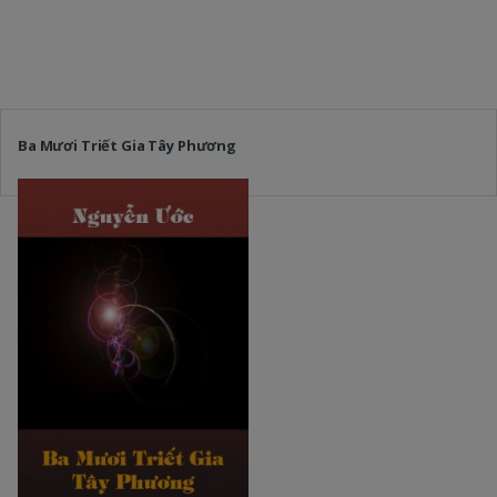
Ba Mươi Triết Gia Tây Phương