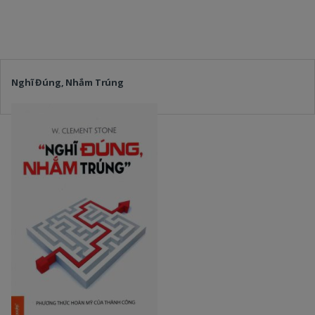
Nghĩ Đúng, Nhắm Trúng