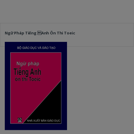
Ngữ Pháp Tiếng Anh Ôn Thi Toeic