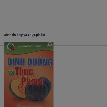
Dinh dưỡng và thực phẩm