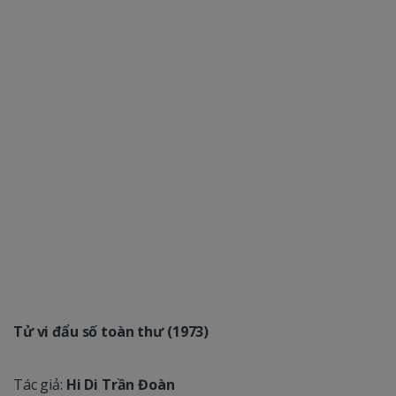
Tử vi đẩu số toàn thư (1973)
Tác giả:
Hi Di Trần Đoàn