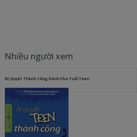
Nhiều người xem
Bí Quyết Thành Công Dành Cho Tuổi Teen