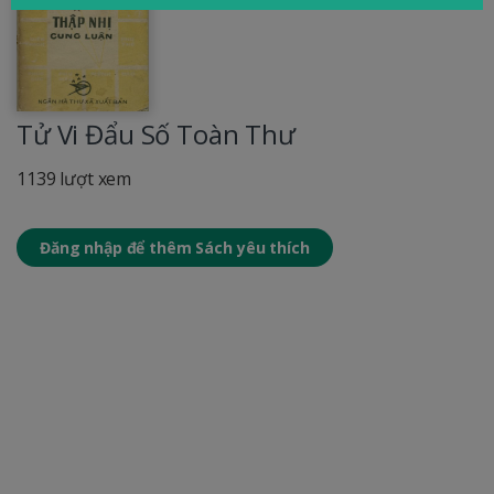
Tử Vi Đẩu Số Toàn Thư
1139 lượt xem
Đăng nhập để thêm Sách yêu thích