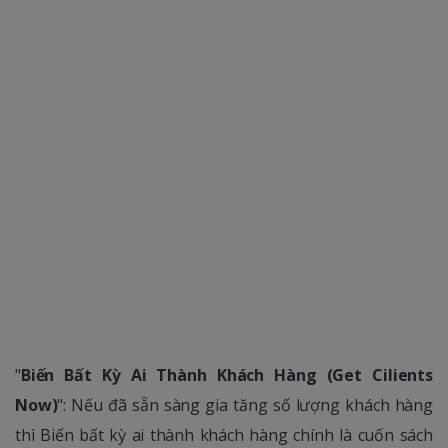
"
Biến Bất Kỳ Ai Thành Khách Hàng (Get Cilients
Now)
": Nếu đã sẵn sàng gia tăng số lượng khách hàng
thì Biến bất kỳ ai thành khách hàng chính là cuốn sách