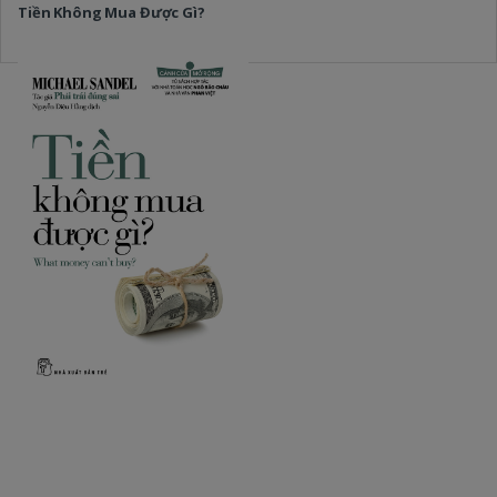
Tiền Không Mua Được Gì?