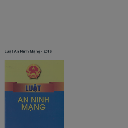
Luật An Ninh Mạng - 2018