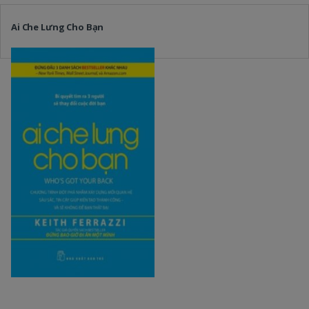
Ai Che Lưng Cho Bạn