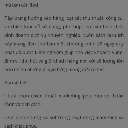
mà bạn cần đọc!
Tập trung hướng vào hàng loạt các thủ thuật, công cụ,
và chiến lược dễ sử dụng, phù hợp cho mọi hình thức
kinh doanh dịch vụ chuyên nghiệp, cuốn sách hữu ích
này mang đến cho bạn một chương trình 28 ngày duy
nhất đã được kiểm nghiệm giúp cho việc khoanh vùng,
định vị, thu hút và giữ khách hàng mới với số lượng lớn
hơn nhiều những gì bạn từng mong ước có thể!
Bạn sẽ biết :
• Lựa chọn chiến thuật marketing phù hợp với hoàn
cảnh và tính cách.
• Xác định những sai sót trong hoạt động marketing và
cách khắc phục.