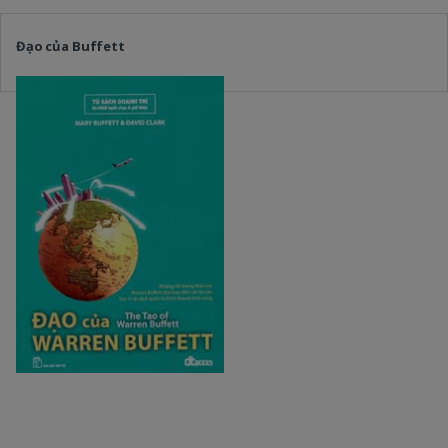
Đạo của Buffett