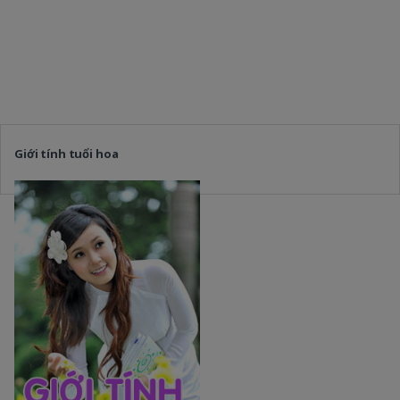
Giới tính tuổi hoa