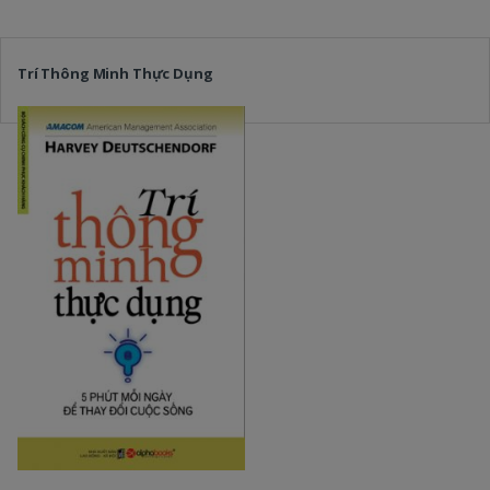
Trí Thông Minh Thực Dụng