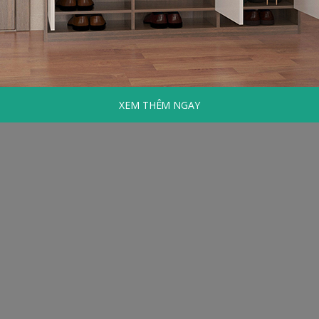
XEM THÊM NGAY