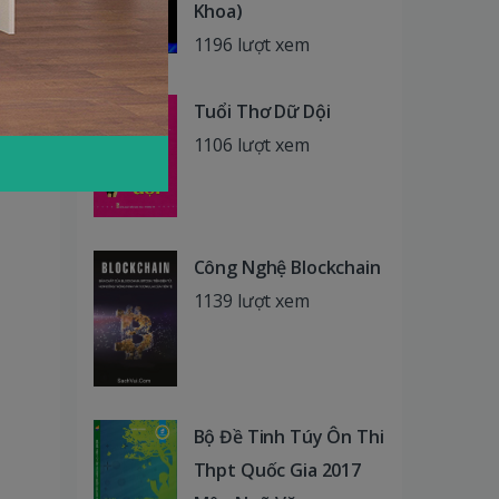
Khoa)
1196 lượt xem
Tuổi Thơ Dữ Dội
1106 lượt xem
Công Nghệ Blockchain
1139 lượt xem
Bộ Đề Tinh Túy Ôn Thi
Thpt Quốc Gia 2017