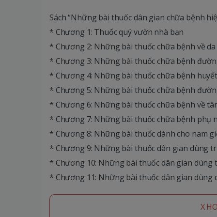
Sách “Những bài thuốc dân gian chữa bệnh hi
* Chương 1: Thuốc quý vườn nhà bạn
* Chương 2: Những bài thuốc chữa bệnh về da
* Chương 3: Những bài thuốc chữa bệnh đườn
* Chương 4: Những bài thuốc chữa bệnh huyết
* Chương 5: Những bài thuốc chữa bệnh đườn
* Chương 6: Những bài thuốc chữa bệnh về tâm
* Chương 7: Những bài thuốc chữa bệnh phụ 
* Chương 8: Những bài thuốc dành cho nam gi
* Chương 9: Những bài thuốc dân gian dùng t
* Chương 10: Những bài thuốc dân gian dùng t
* Chương 11: Những bài thuốc dân gian dùng
X H