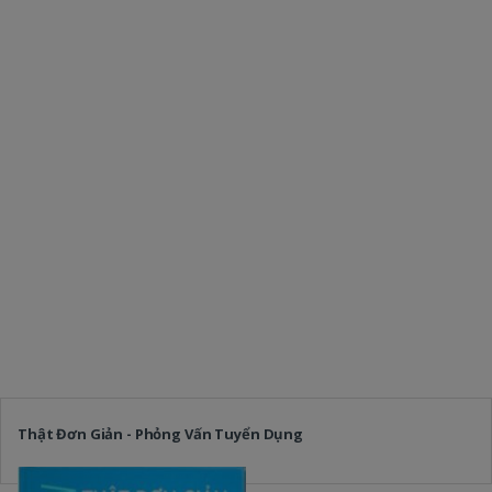
Thật Đơn Giản - Phỏng Vấn Tuyển Dụng