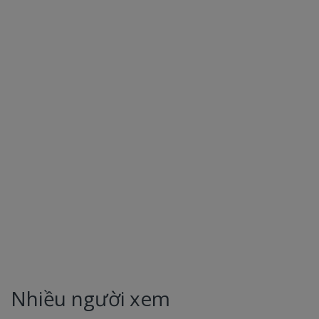
Nhiều người xem