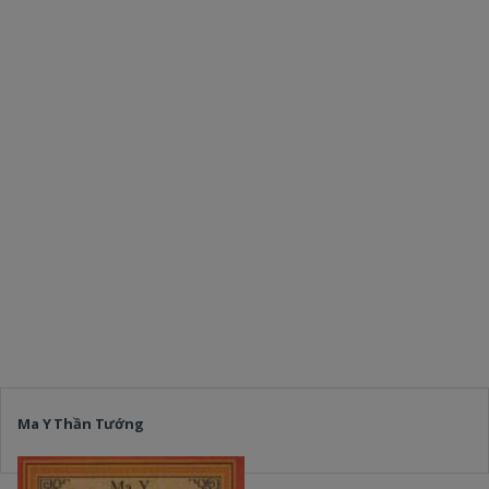
Ma Y Thần Tướng