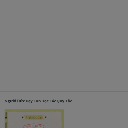
Người Đức Dạy Con Học Các Quy Tắc