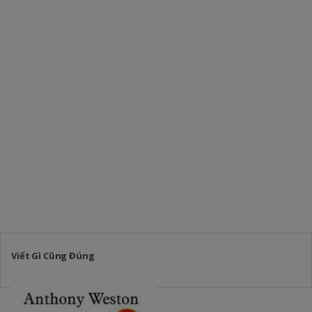
Viết Gì Cũng Đúng