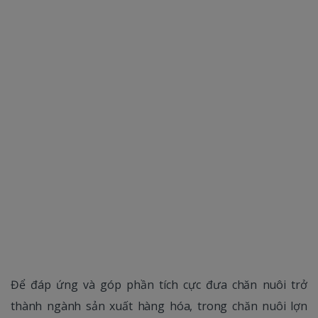
Để đáp ứng và góp phần tích cực đưa chăn nuôi trở
thành ngành sản xuất hàng hóa, trong chăn nuôi lợn