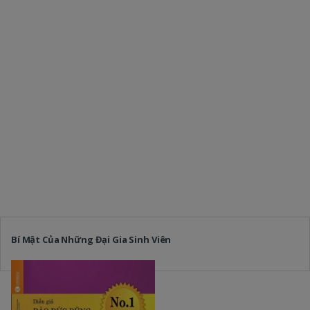
Bí Mật Của Những Đại Gia Sinh Viên