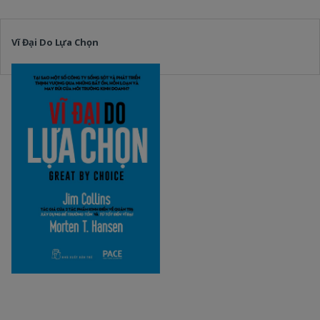
Vĩ Đại Do Lựa Chọn