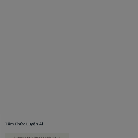
Tâm Thức Luyến Ái