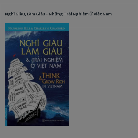
Nghĩ Giàu, Làm Giàu - Những Trải Nghiệm Ở Việt Nam