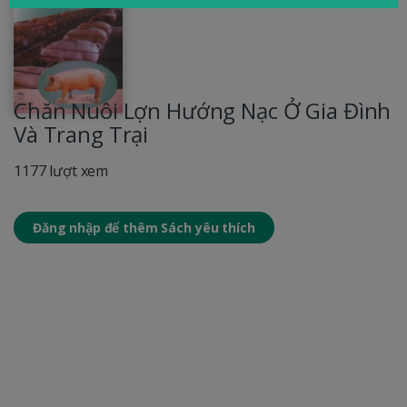
Chăn Nuôi Lợn Hướng Nạc Ở Gia Đình
Và Trang Trại
1177 lượt xem
Đăng nhập để thêm Sách yêu thích