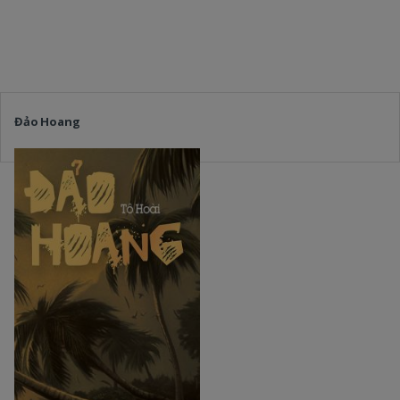
Đảo Hoang