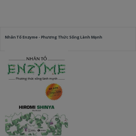
Nhân Tố Enzyme - Phương Thức Sống Lành Mạnh