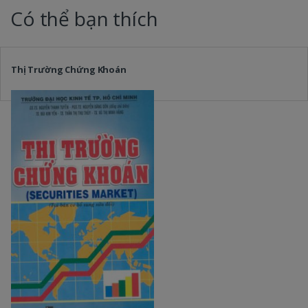
Có thể bạn thích
Thị Trường Chứng Khoán