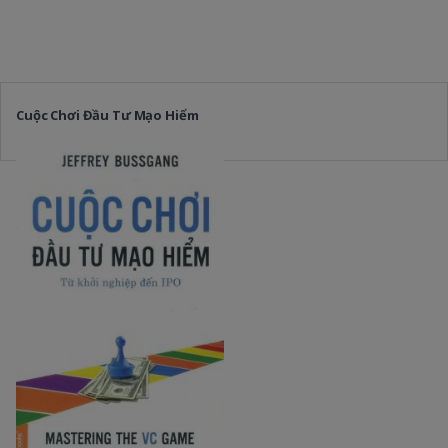
Cuộc Chơi Đầu Tư Mạo Hiểm