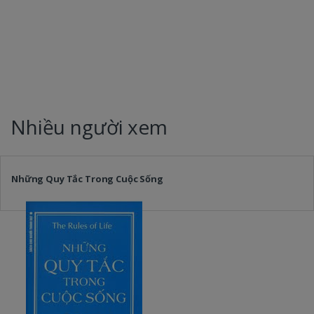
Nhiều người xem
Những Quy Tắc Trong Cuộc Sống