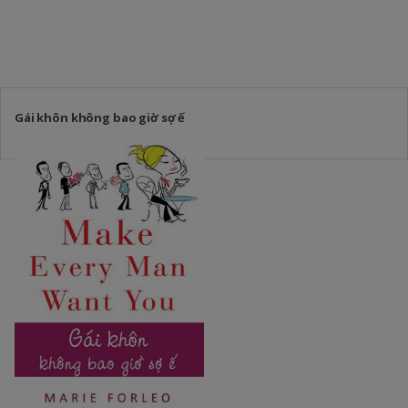
Gái khôn không bao giờ sợ ế