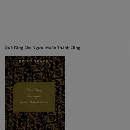
Quà Tặng Cho Người Muốn Thành Công