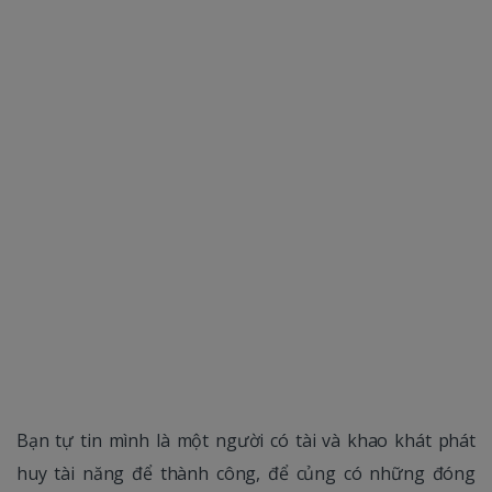
Bạn tự tin mình là một người có tài và khao khát phát
huy tài năng để thành công, để củng có những đóng