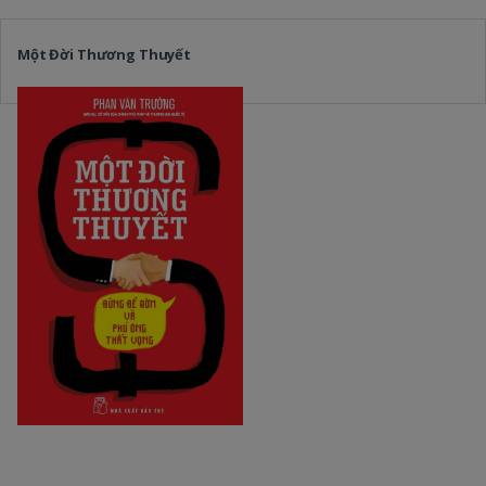
Một Đời Thương Thuyết