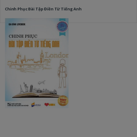
Chinh Phục Bài Tập Điền Từ Tiếng Anh