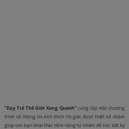
"Dạy Trẻ Thế Giới Xung Quanh"
cung cấp một chương
trình về thông tin kích thích thị giác được thiết kế nhằm
giúp con bạn khai thác tiềm năng tự nhiên để học bất kỳ