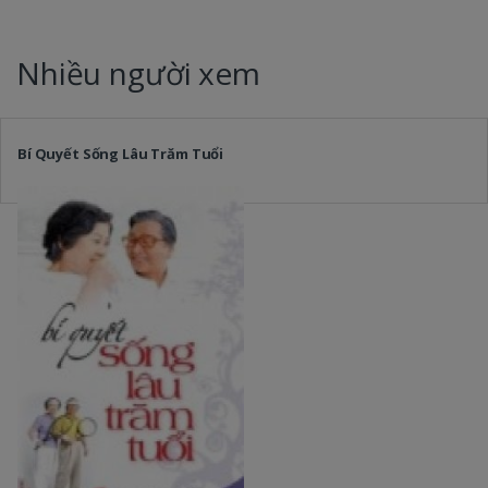
Nhiều người xem
Bí Quyết Sống Lâu Trăm Tuổi