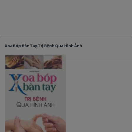
Xoa Bóp Bàn Tay Trị Bệnh Qua Hình Ảnh