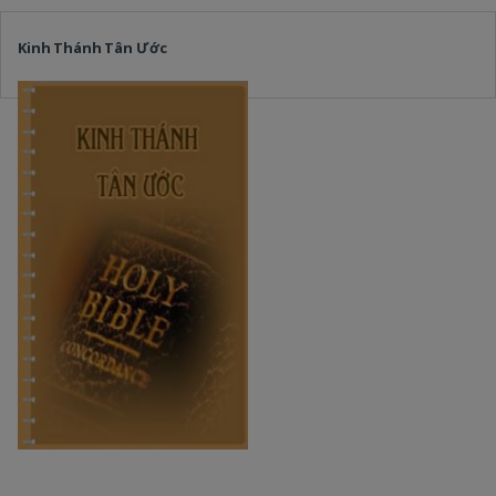
Kinh Thánh Tân Ước