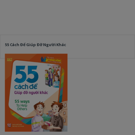
55 Cách Để Giúp Đỡ Người Khác