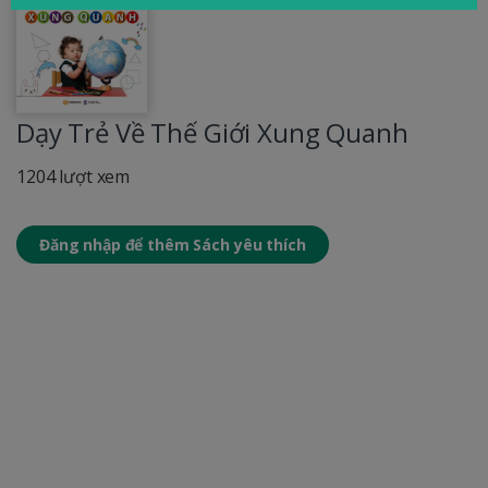
Dạy Trẻ Về Thế Giới Xung Quanh
1204 lượt xem
Đăng nhập để thêm Sách yêu thích