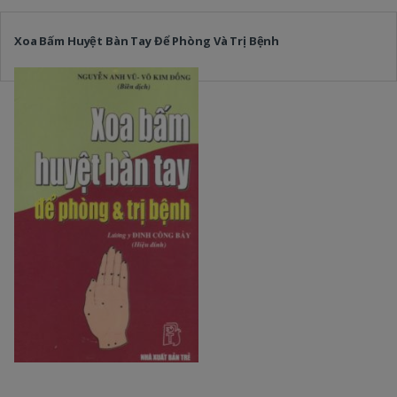
Xoa Bấm Huyệt Bàn Tay Để Phòng Và Trị Bệnh