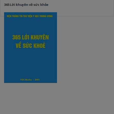
365 Lời khuyên về sức khỏe