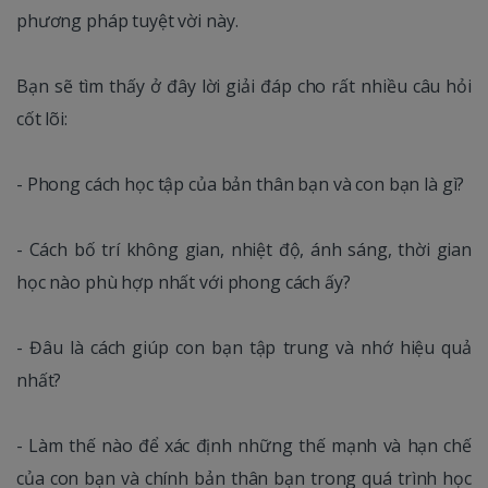
phương pháp tuyệt vời này.
Bạn sẽ tìm thấy ở đây lời giải đáp cho rất nhiều câu hỏi
cốt lõi:
- Phong cách học tập của bản thân bạn và con bạn là gì?
- Cách bố trí không gian, nhiệt độ, ánh sáng, thời gian
học nào phù hợp nhất với phong cách ấy?
- Đâu là cách giúp con bạn tập trung và nhớ hiệu quả
nhất?
- Làm thế nào để xác định những thế mạnh và hạn chế
của con bạn và chính bản thân bạn trong quá trình học