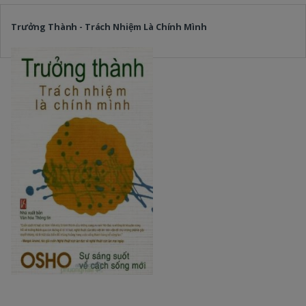
Trưởng Thành - Trách Nhiệm Là Chính Mình