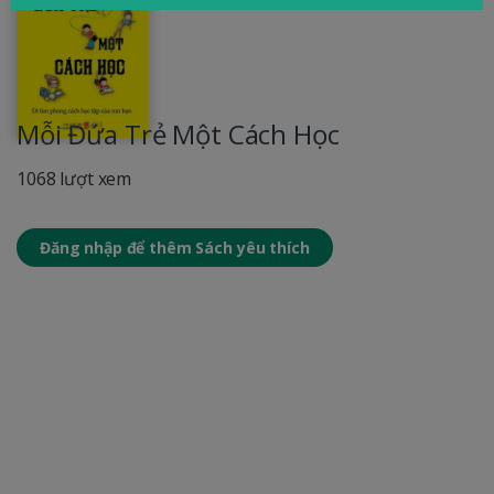
Mỗi Đứa Trẻ Một Cách Học
1068 lượt xem
Đăng nhập để thêm Sách yêu thích