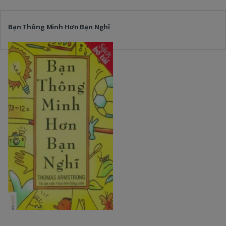
Bạn Thông Minh Hơn Bạn Nghĩ