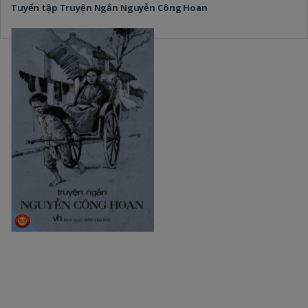
Tuyển tập Truyện Ngắn Nguyễn Công Hoan