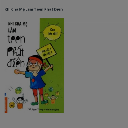
Khi Cha Mẹ Làm Teen Phát Điên