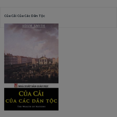
Của Cải Của Các Dân Tộc