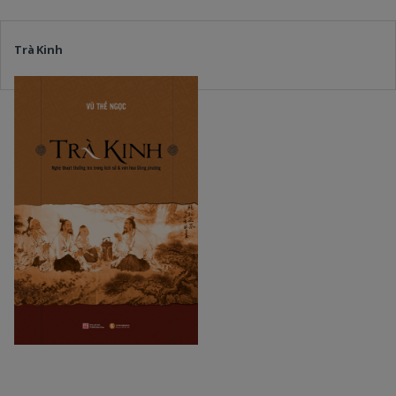
Trà Kinh