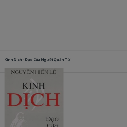
Kinh Dịch - Đạo Của Người Quân Tử