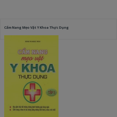
Cẩm Nang Mẹo Vặt Y Khoa Thực Dụng