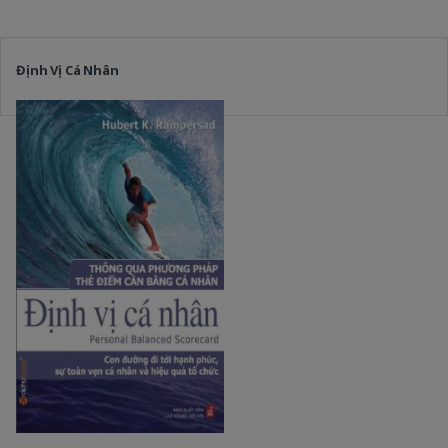
Định Vị Cá Nhân