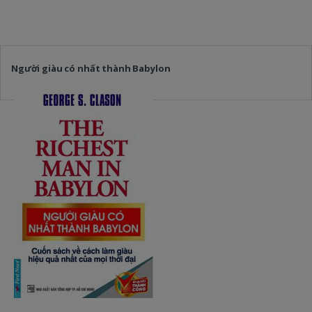
Người giàu có nhất thành Babylon