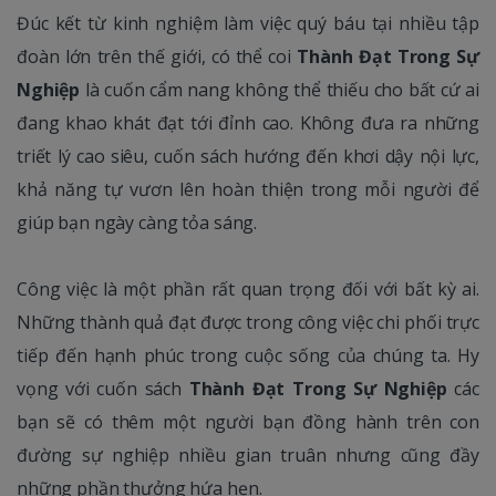
Đúc kết từ kinh nghiệm làm việc quý báu tại nhiều tập
đoàn lớn trên thế giới, có thể coi
Thành Đạt Trong Sự
Nghiệp
là cuốn cẩm nang không thể thiếu cho bất cứ ai
đang khao khát đạt tới đỉnh cao. Không đưa ra những
triết lý cao siêu, cuốn sách hướng đến khơi dậy nội lực,
khả năng tự vươn lên hoàn thiện trong mỗi người để
giúp bạn ngày càng tỏa sáng.
Công việc là một phần rất quan trọng đối với bất kỳ ai.
Những thành quả đạt được trong công việc chi phối trực
tiếp đến hạnh phúc trong cuộc sống của chúng ta. Hy
vọng với cuốn sách
Thành Đạt Trong Sự Nghiệp
các
bạn sẽ có thêm một người bạn đồng hành trên con
đường sự nghiệp nhiều gian truân nhưng cũng đầy
những phần thưởng hứa hẹn.