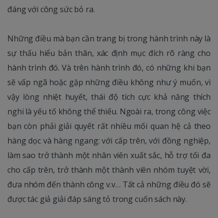
đáng với công sức bỏ ra.
Những điều mà bạn cần trang bị trong hành trình này là
sự thấu hiểu bản thân, xác định mục đích rõ ràng cho
hành trình đó. Và trên hành trình đó, có những khi bạn
sẽ vấp ngã hoặc gặp những điều không như ý muốn, vì
vậy lòng nhiệt huyết, thái độ tích cực khả năng thích
nghi là yếu tố không thể thiếu. Ngoài ra, trong công việc
bạn còn phải giải quyết rất nhiều mối quan hệ cả theo
hàng dọc và hàng ngang: với cấp trên, với đồng nghiệp,
làm sao trở thành một nhân viên xuất sắc, hỗ trợ tối đa
cho cấp trên, trở thành một thành viên nhóm tuyệt vời,
đưa nhóm đến thành công v.v… Tất cả những điều đó sẽ
được tác giả giải đáp sáng tỏ trong cuốn sách này.