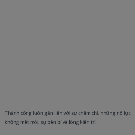
Thành công luôn gắn liền với sự chăm chỉ, những nổ lực
không mệt mỏi, sự bền bỉ và lòng kiên trì.