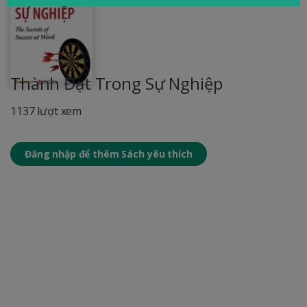
Thành Đạt Trong Sự Nghiệp
1137 lượt xem
Đăng nhập để thêm Sách yêu thích