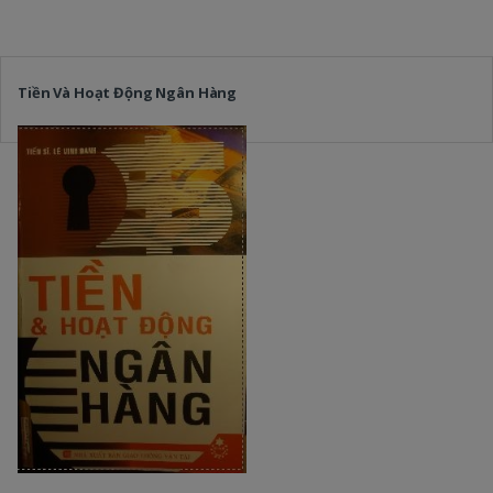
Tiền Và Hoạt Động Ngân Hàng