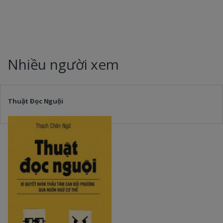
Nhiều người xem
Thuật Đọc Nguội