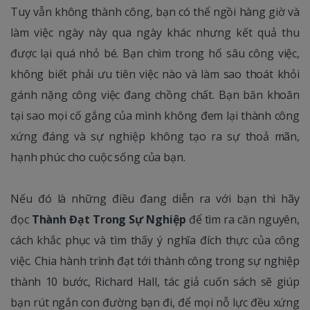
Tuy vẫn không thành công, bạn có thể ngồi hàng giờ và
làm việc ngày này qua ngày khác nhưng kết quả thu
được lại quá nhỏ bé. Bạn chìm trong hố sâu công việc,
không biết phải ưu tiên việc nào và làm sao thoát khỏi
gánh nặng công việc đang chồng chất. Bạn băn khoăn
tại sao mọi cố gắng của mình không đem lại thành công
xứng đáng và sự nghiệp không tạo ra sự thoả mãn,
hạnh phúc cho cuộc sống của bạn.
Nếu đó là những điều đang diễn ra với bạn thì hãy
đọc
Thành Đạt Trong Sự Nghiệp
để tìm ra căn nguyên,
cách khắc phục và tìm thấy ý nghĩa đích thực của công
việc. Chia hành trình đạt tới thành công trong sự nghiệp
thành 10 bước, Richard Hall, tác giả cuốn sách sẽ giúp
bạn rút ngắn con đường bạn đi, để mọi nỗ lực đều xứng