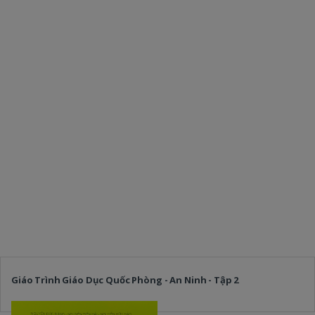
Giáo Trình Giáo Dục Quốc Phòng - An Ninh - Tập 2