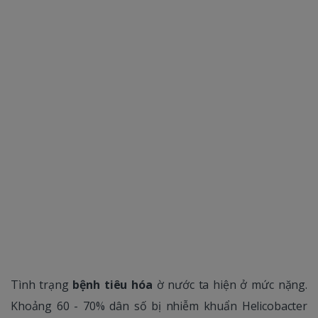
Tình trạng
bệnh tiêu hóa
ờ nước ta hiện ở mức nặng.
Khoảng 60 - 70% dân số bị nhiễm khuẩn Helicobacter