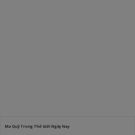
Ma Quỷ Trong Thế Giới Ngày Nay