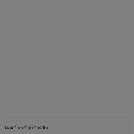
Loài Tinh Tinh Thứ Ba