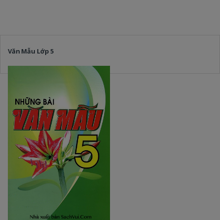
Văn Mẫu Lớp 5