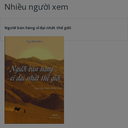
Nhiều người xem
Người bán hàng vĩ đại nhất thế giới