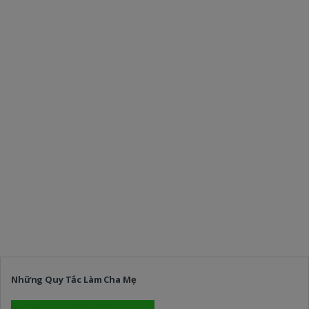
Những Quy Tắc Làm Cha Mẹ