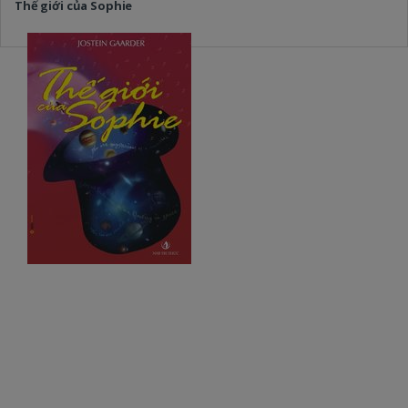
Thế giới của Sophie