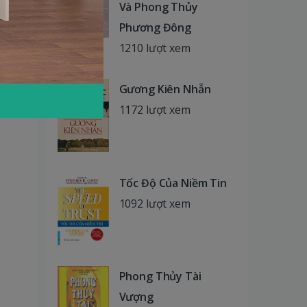
Và Phong Thủy
Phương Đông
1210 lượt xem
Gương Kiên Nhẫn
1172 lượt xem
Tốc Độ Của Niềm Tin
1092 lượt xem
Phong Thủy Tài
Vượng