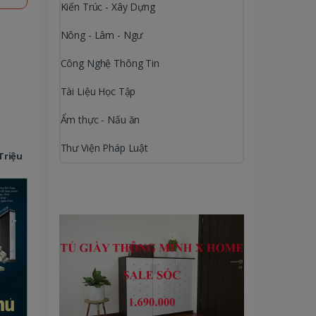
Kiến Trúc - Xây Dựng
Nông - Lâm - Ngư
Công Nghệ Thông Tin
Tài Liệu Học Tập
Ẩm thực - Nấu ăn
Thư Viện Pháp Luật
Triệu