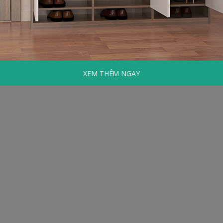
XEM THÊM NGAY