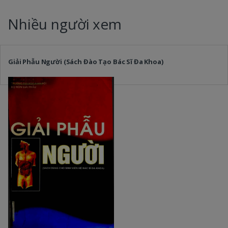
Nhiều người xem
Giải Phẫu Người (Sách Đào Tạo Bác Sĩ Đa Khoa)