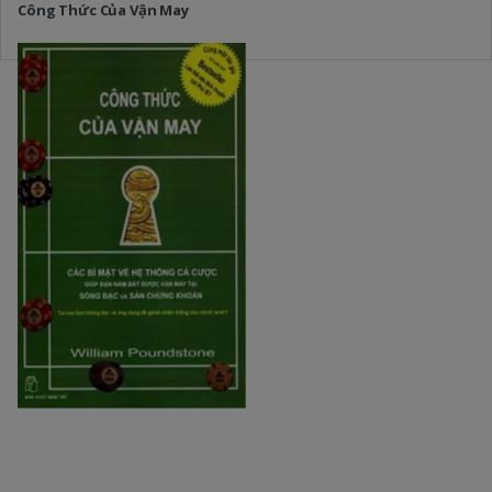
Công Thức Của Vận May