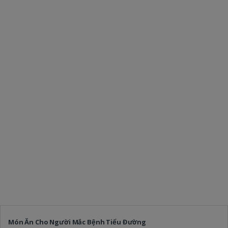
Món Ăn Cho Người Mắc Bệnh Tiểu Đường