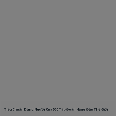
Tiêu Chuẩn Dùng Người Của 500 Tập Đoàn Hàng Đầu Thế Giới