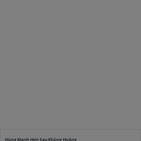
Hùng Mạnh Hơn Sau Khủng Hoảng