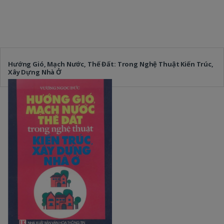
Hướng Gió, Mạch Nước, Thế Đất: Trong Nghệ Thuật Kiến Trúc,
Xây Dựng Nhà Ở