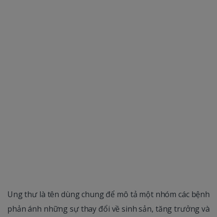
Ung thư là tên dùng chung để mô tả một nhóm các bệnh
phản ánh những sự thay đổi về sinh sản, tăng trưởng và