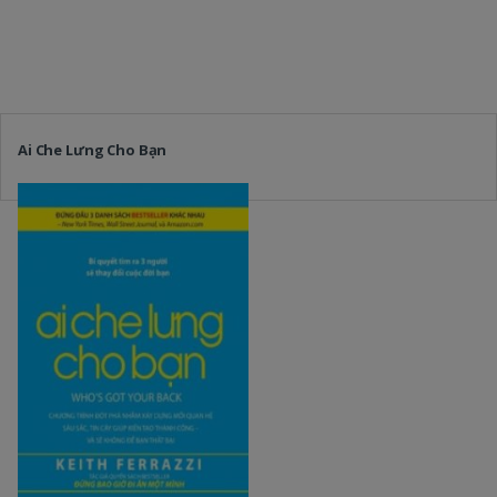
Ai Che Lưng Cho Bạn