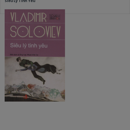
Siêu Lý Tình Yêu