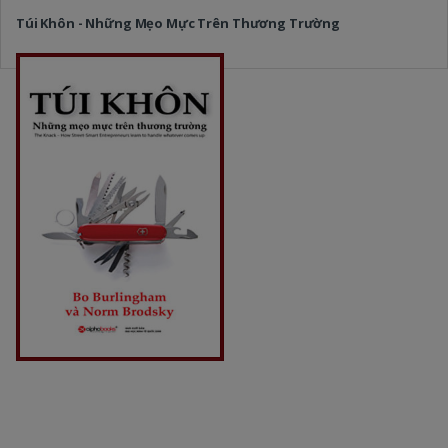
Túi Khôn - Những Mẹo Mực Trên Thương Trường