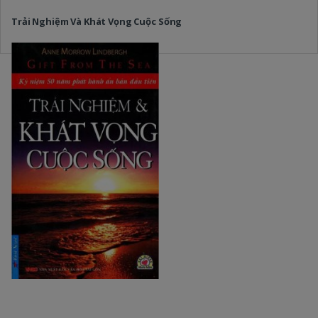
Trải Nghiệm Và Khát Vọng Cuộc Sống