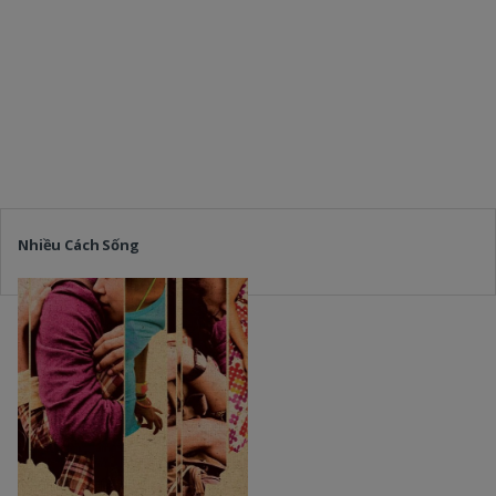
Nhiều Cách Sống