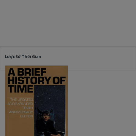
Lược Sử Thời Gian