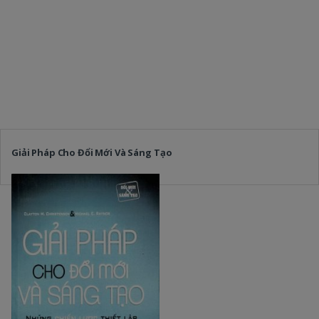
Giải Pháp Cho Đổi Mới Và Sáng Tạo