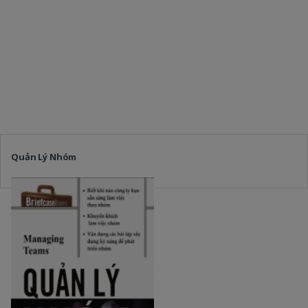
Quản Lý Nhóm