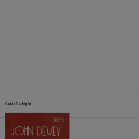
Cách Ta Nghĩ