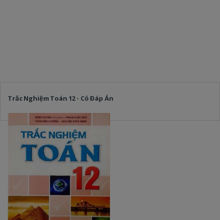
Trắc Nghiệm Toán 12 - Có Đáp Án