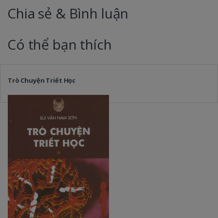
Chia sẻ & Bình luận
Có thể bạn thích
Trò Chuyện Triết Học