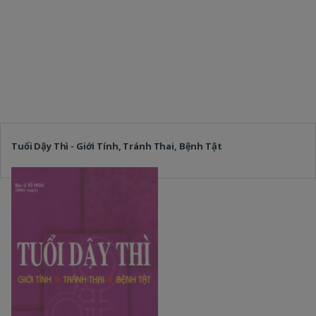
Tuổi Dậy Thì - Giới Tính, Tránh Thai, Bệnh Tật