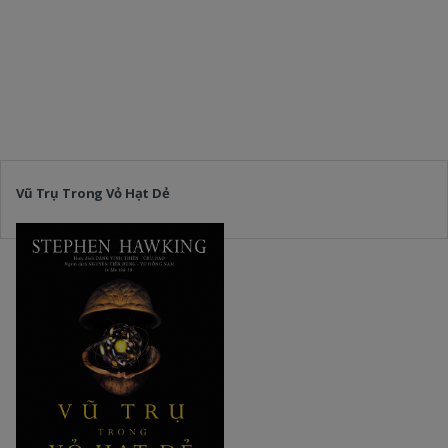
Vũ Trụ Trong Vỏ Hạt Dẻ