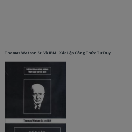
Thomas Watson Sr. Và IBM - Xác Lập Công Thức Tư Duy