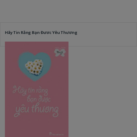
Hãy Tin Rằng Bạn Đươc Yêu Thương