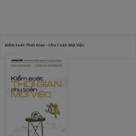
Kiểm Soát Thời Gian - Chu Toàn Mọi Việc