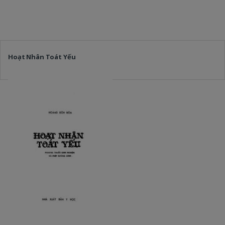
Hoạt Nhân Toát Yếu