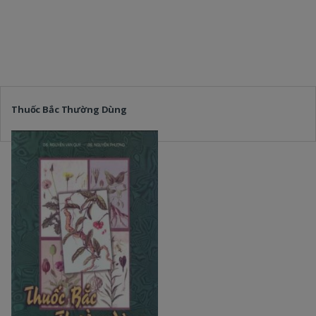
Thuốc Bắc Thường Dùng