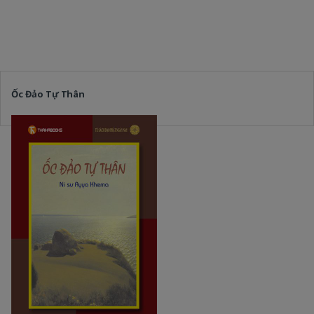
Ốc Đảo Tự Thân