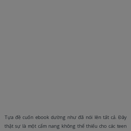
Tựa đề cuốn ebook dường như đã nói lên tất cả. Đây
thật sự là một cẩm nang không thể thiếu cho các teen