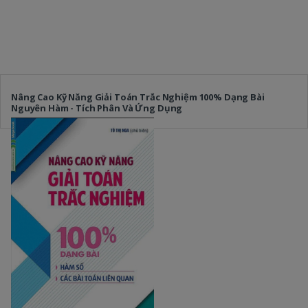
Nâng Cao Kỹ Năng Giải Toán Trắc Nghiệm 100% Dạng Bài
Nguyên Hàm - Tích Phân Và Ứng Dụng