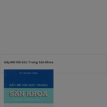
Gây Mê Hồi Sức Trong Sản Khoa