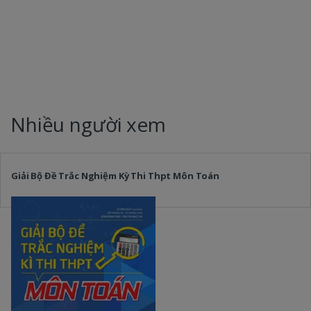
Nhiều người xem
Giải Bộ Đề Trắc Nghiệm Kỳ Thi Thpt Môn Toán