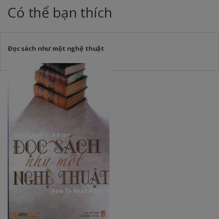
Có thể bạn thích
Đọc sách như một nghệ thuật