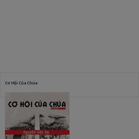
Cơ Hội Của Chúa