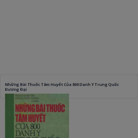
Những Bài Thuốc Tâm Huyết Của 800 Danh Y Trung Quốc
Đương Đại