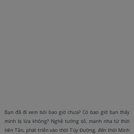
Bạn đã đi xem bói bao giờ chưa? Có bao giờ bạn thấy
mình bị lừa không? Nghề tướng số, manh nha từ thời
tiên Tần, phát triển vào thời Tùy Đường, đến thời Minh