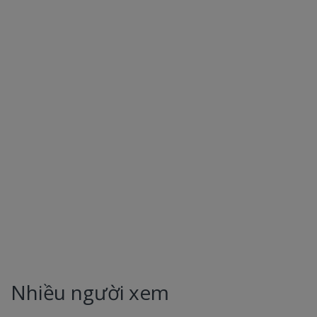
Nhiều người xem