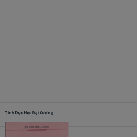
Tình Dục Học Đại Cương