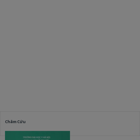
Châm Cứu