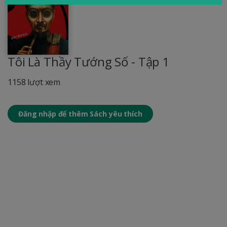
Tôi Là Thầy Tướng Số - Tập 1
1158 lượt xem
Đăng nhập để thêm Sách yêu thích