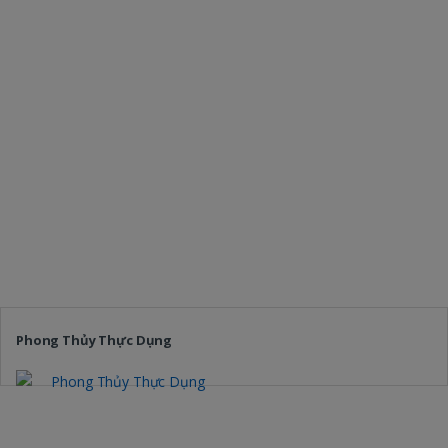
Phong Thủy Thực Dụng