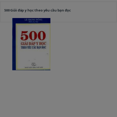
500 Giải đáp y học theo yêu cầu bạn đọc