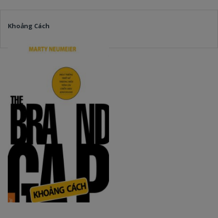
Khoảng Cách