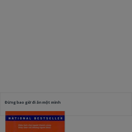
Đừng bao giờ đi ăn một mình