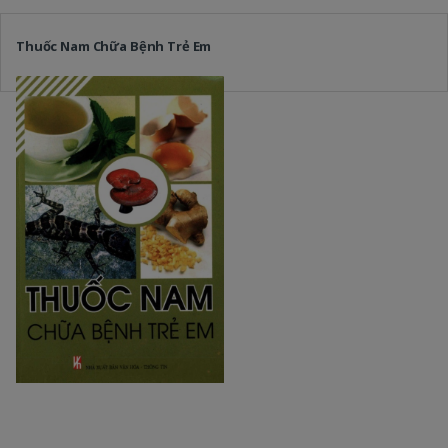
Thuốc Nam Chữa Bệnh Trẻ Em