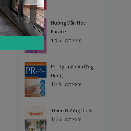
Hướng Dẫn Học
Karate
1206 lượt xem
Pr - Lý Luận Và Ứng
Dụng
1149 lượt xem
Thiên Đường Du Kí
1136 lượt xem