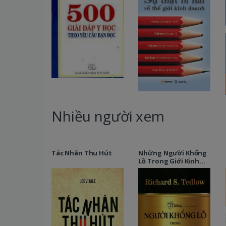
Nhiều người xem
Tác Nhân Thu Hút
Những Người Khổng
Lồ Trong Giới Kinh
Doanh