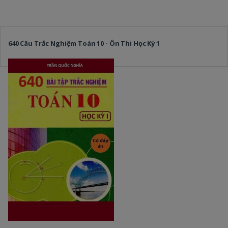
640 Câu Trắc Nghiệm Toán 10 - Ôn Thi Học Kỳ 1