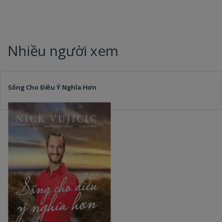
Nhiều người xem
Sống Cho Điều Ý Nghĩa Hơn