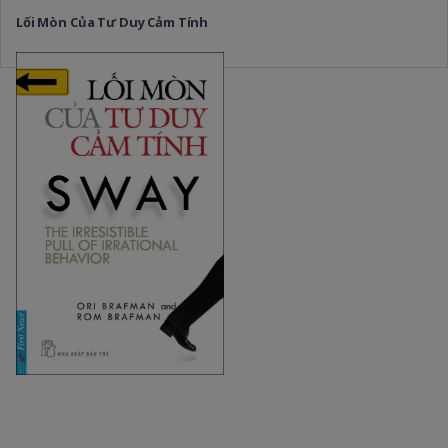
Lối Mòn Của Tư Duy Cảm Tính