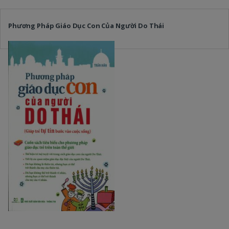
Phương Pháp Giáo Dục Con Của Người Do Thái