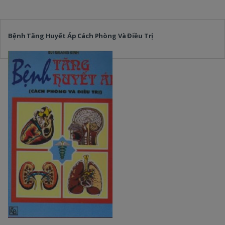
Bệnh Tăng Huyết Áp Cách Phòng Và Điều Trị