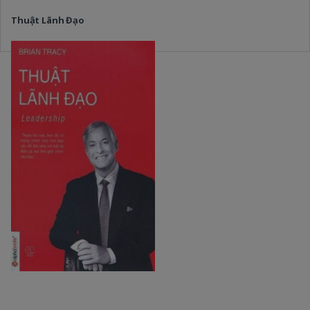
Thuật Lãnh Đạo