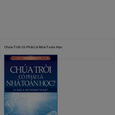
Chúa Trời Có Phải Là Nhà Toán Học