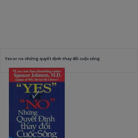
Yes or no những quyết định thay đổi cuộc sống