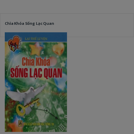
Chìa Khóa Sống Lạc Quan