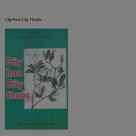
Cây Hoa Cây Thuốc