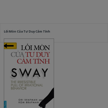
Lối Mòn Của Tư Duy Cảm Tính