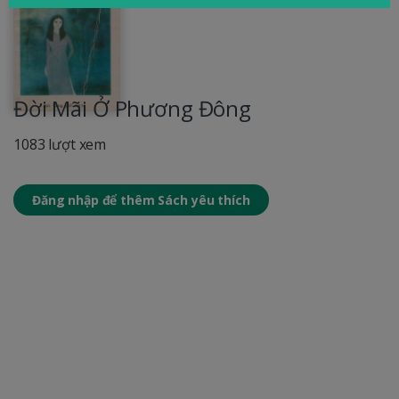
Đời Mãi Ở Phương Đông
1083 lượt xem
Đăng nhập để thêm Sách yêu thích