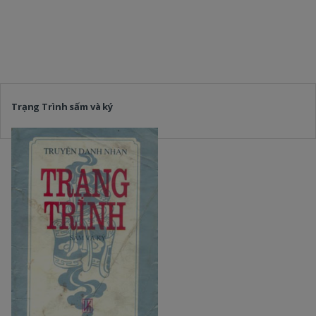
Trạng Trình sấm và ký