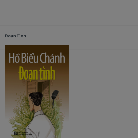
Đoạn Tình