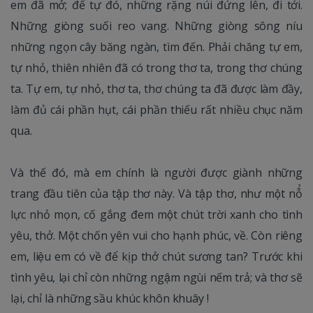
em đã mở; để tự đó, những rặng núi đứng lên, đi tới.
Những giòng suối reo vang. Những giòng sông níu
những ngọn cây băng ngàn, tìm đến. Phải chăng tự em,
tự nhỏ, thiên nhiên đã có trong thơ ta, trong thơ chúng
ta. Tự em, tự nhỏ, thơ ta, thơ chúng ta đã được làm đầy,
làm đủ cái phần hụt, cái phần thiếu rất nhiều chục năm
qua.
Và thế đó, mà em chính là người được giành những
trang đầu tiên của tập thơ này. Và tập thơ, như một nỗ̉
lực nhỏ mọn, cố gắng đem một chút trời xanh cho tình
yêu, thở. Một chốn yên vui cho hạnh phúc, về. Còn riêng
em, liệu em có về để kịp thở chút sương tan? Trước khi
tình yêu, lại chỉ còn những ngậm ngùi nếm trả; và thơ sẽ
lại, chỉ là những sầu khúc khôn khuây !