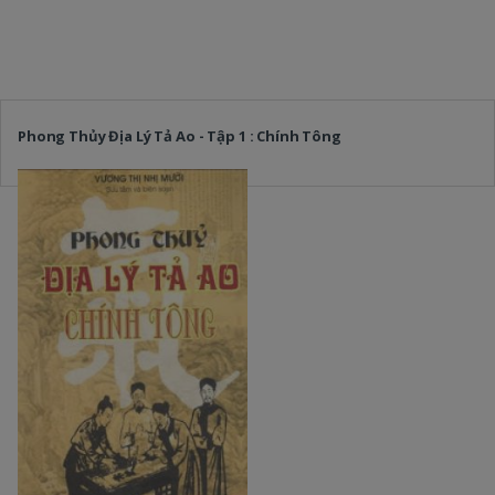
Phong Thủy Địa Lý Tả Ao - Tập 1 : Chính Tông