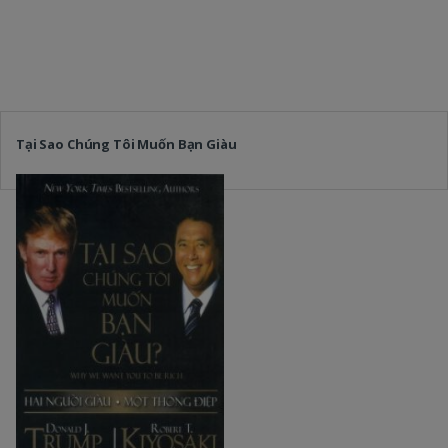
Tại Sao Chúng Tôi Muốn Bạn Giàu