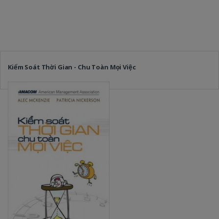
Kiểm Soát Thời Gian - Chu Toàn Mọi Việc