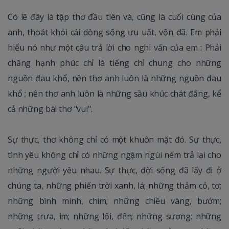
Có lẽ đây là tập thơ đầu tiên và, cũng là cuối cùng của
anh, thoát khỏi cái dòng sống ưu uất, vốn đã. Em phải
hiểu nó như một câu trả lời cho nghi vấn của em : Phải
chăng hạnh phúc chỉ là tiếng chỉ chung cho những
nguồn đau khổ, nên thơ anh luôn là những nguồn đau
khổ ; nên thơ anh luôn là những sầu khúc chát đắng, kể
cả những bài thơ "vui".
Sự thực, thơ không chỉ có một khuôn mặt đó. Sự thực,
tình yêu không chỉ có những ngậm ngùi ném trả lại cho
những người yêu nhau. Sự thực, đời sống đã lấy đi ở
chúng ta, những phiến trời xanh, lá; những thảm cỏ, tơ;
những bình minh, chim; những chiều vàng, bướm;
những trưa, im; những lối, đến; những sương; những