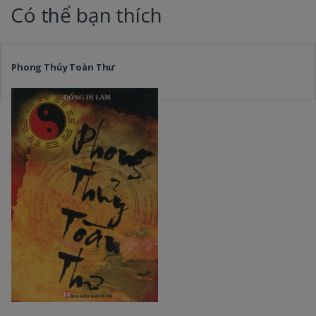
Có thể bạn thích
Phong Thủy Toàn Thư