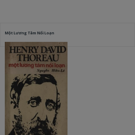
Một Lương Tâm Nổi Loạn