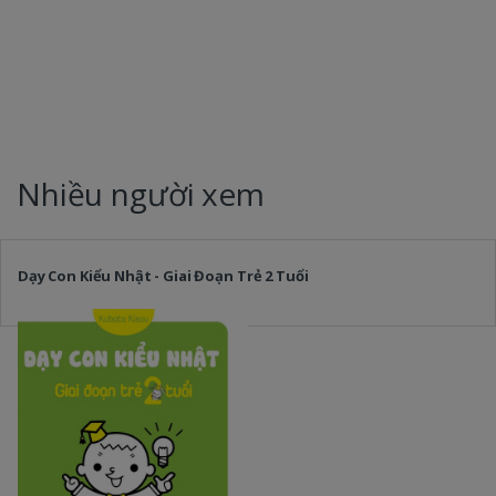
Nhiều người xem
Dạy Con Kiểu Nhật - Giai Đoạn Trẻ 2 Tuổi