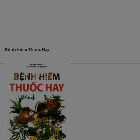
Bệnh Hiểm Thuốc Hay