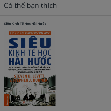
Có thể bạn thích
Siêu Kinh Tế Học Hài Hước