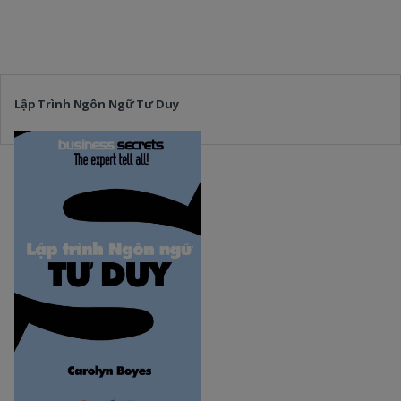
Lập Trình Ngôn Ngữ Tư Duy