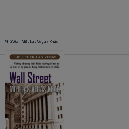
Phố Wall Một Las Vegas Khác