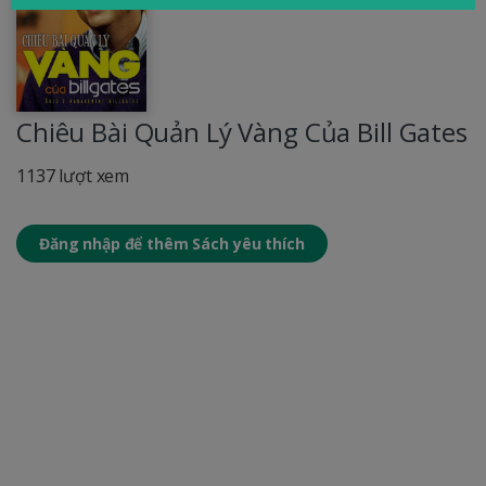
Chiêu Bài Quản Lý Vàng Của Bill Gates
1137 lượt xem
Đăng nhập để thêm Sách yêu thích