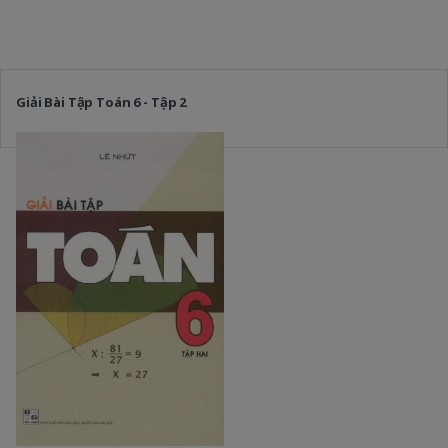
Giải Bài Tập Toán 6 - Tập 2