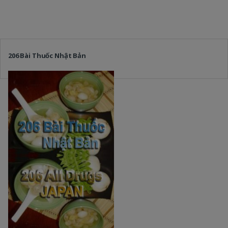
206 Bài Thuốc Nhật Bản