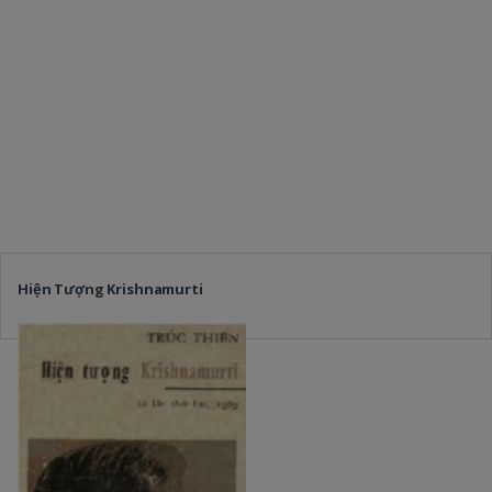
Hiện Tượng Krishnamurti