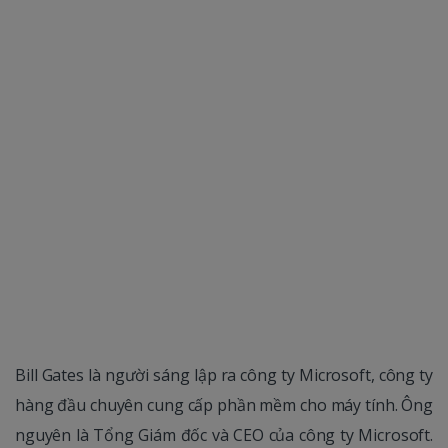
Bill Gates là người sáng lập ra công ty Microsoft, công ty
hàng đầu chuyên cung cấp phần mềm cho máy tính. Ông
nguyên là Tổng Giám đốc và CEO của công ty Microsoft.