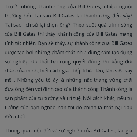
Trước những thành công của Bill Gates, nhiều người
thường hỏi: Tại sao Bill Gates lại thành công đến vậy?
Tại sao lịch sử lại chọn ông? Theo suốt quá trình sống
của Bill Gates thì thấy, thành công của Bill Gates mang
tính tất nhiên. Bạn sẽ thấy, sự thành công của Bill Gates
được tạo bởi những phẩm chất như, dũng cảm tạo dựng
sự nghiệp, dù thất bại cũng quyết đứng lên bằng đôi
chân của mình, biết cách giao tiếp khéo léo, làm việc say
mê… Những yếu tố ấy là những nấc thang vững chãi
đưa ông đến với đỉnh cao của thành công.Thành công là
sản phẩm của tư tưởng và trí tuệ. Nói cách khác, nếu tư
tưởng của bạn nghèo nàn thì đó chính là thất bại đau
đớn nhất.
Thông qua cuộc đời và sự nghiệp của Bill Gates, tác giả