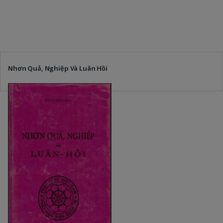
Nhơn Quả, Nghiệp Và Luân Hồi