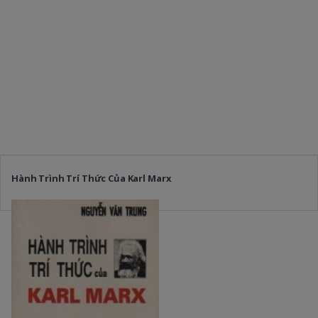
Hành Trình Trí Thức Của Karl Marx