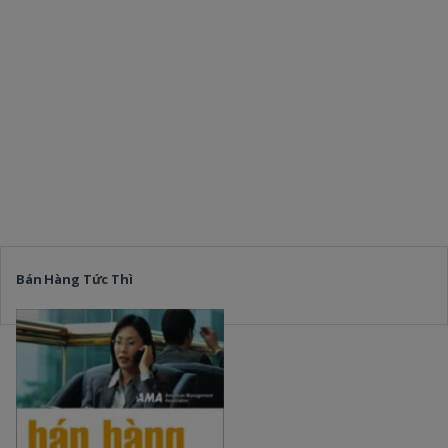
Bán Hàng Tức Thì