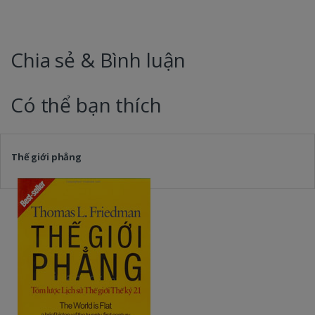
Chia sẻ & Bình luận
Có thể bạn thích
Thế giới phẳng