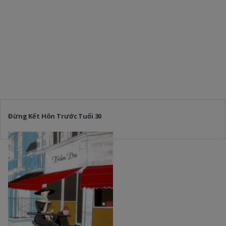
Đừng Kết Hôn Trước Tuổi 30