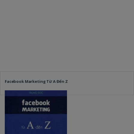
Facebook Marketing Từ A Đến Z