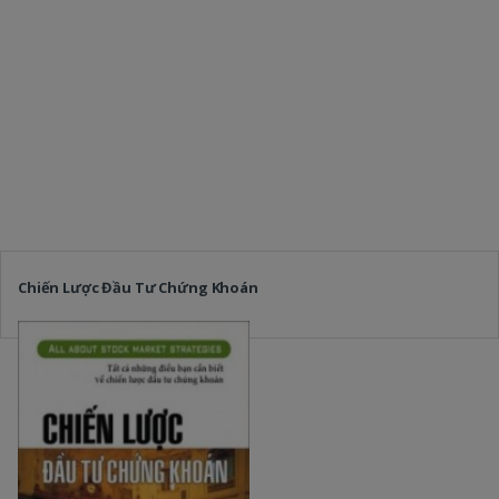
Chiến Lược Đầu Tư Chứng Khoán