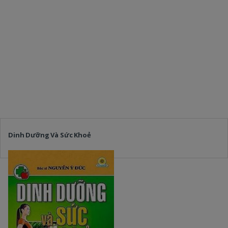
Dinh Dưỡng Và Sức Khoẻ