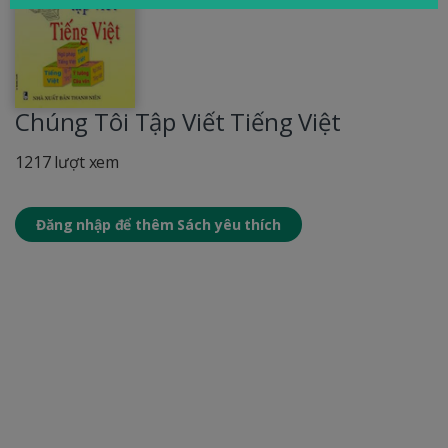
Chúng Tôi Tập Viết Tiếng Việt
1217 lượt xem
Đăng nhập để thêm Sách yêu thích