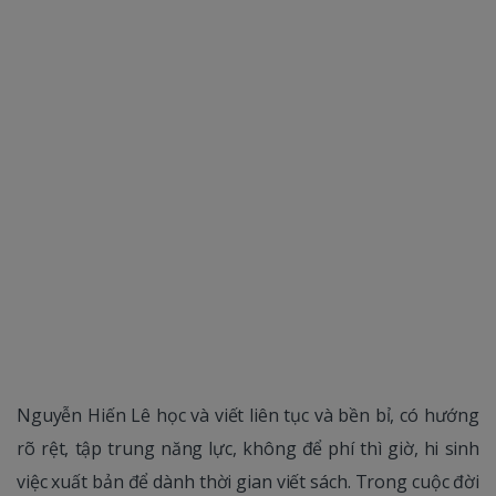
Nguyễn Hiến Lê học và viết liên tục và bền bỉ, có hướng
rõ rệt, tập trung năng lực, không để phí thì giờ, hi sinh
việc xuất bản để dành thời gian viết sách. Trong cuộc đời