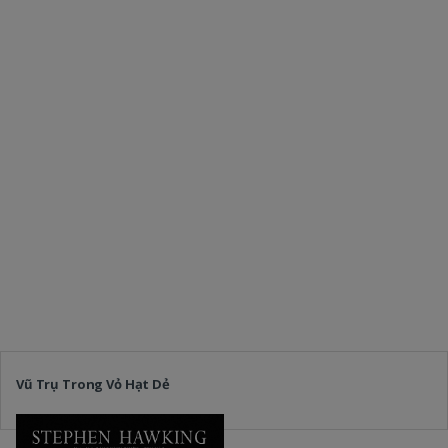
Vũ Trụ Trong Vỏ Hạt Dẻ