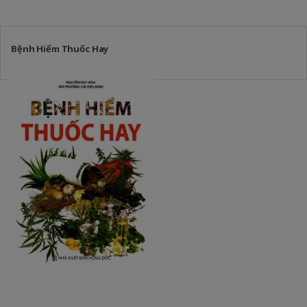
Bệnh Hiểm Thuốc Hay