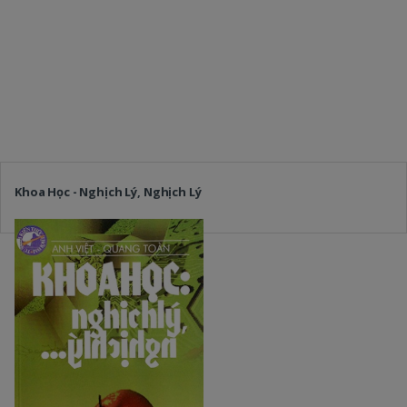
Khoa Học - Nghịch Lý, Nghịch Lý