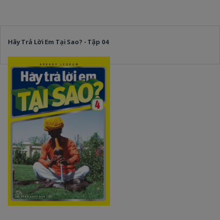
Hãy Trả Lời Em Tại Sao? - Tập 04