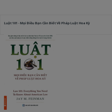
Luật 101 - Mọi Điều Bạn Cần Biết Về Pháp Luật Hoa Kỳ