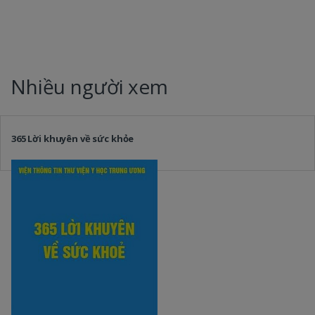
Nhiều người xem
365 Lời khuyên về sức khỏe