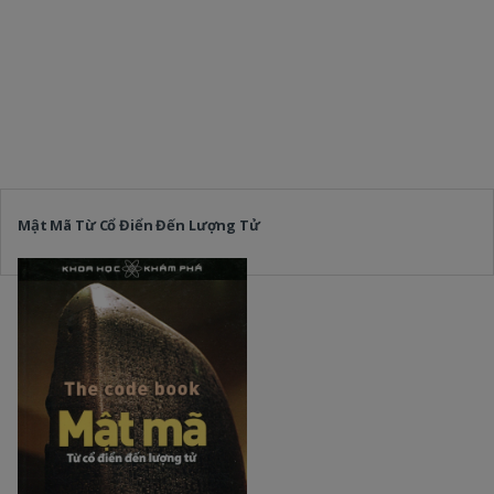
Mật Mã Từ Cổ Điển Đến Lượng Tử