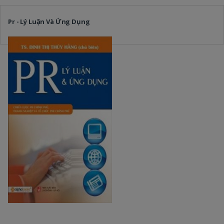
Pr - Lý Luận Và Ứng Dụng