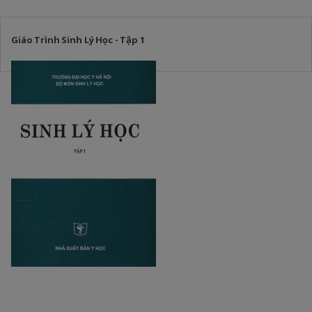
Giáo Trình Sinh Lý Học - Tập 1