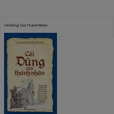
Cái Dũng Của Thánh Nhân