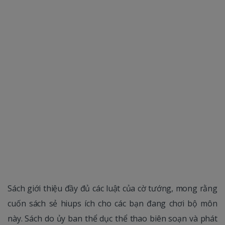
Sách giới thiệu đầy đủ các luật của cờ tướng, mong rằng
cuốn sách sẻ hiups ích cho các bạn đang chơi bộ môn
này. Sách do ủy ban thể dục thể thao biên soạn và phát