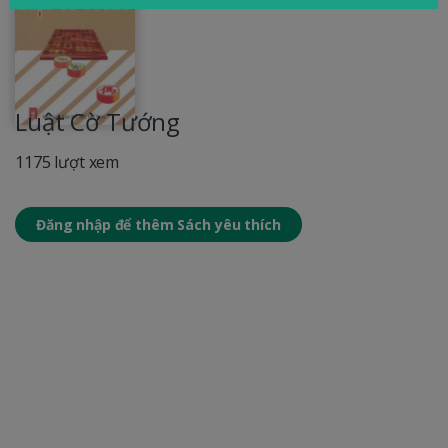
Luật Cờ Tướng
1175 lượt xem
Đăng nhập để thêm Sách yêu thích