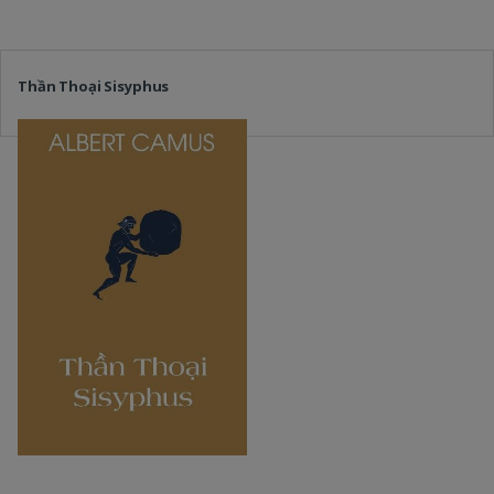
Thần Thoại Sisyphus