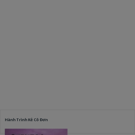
Hành Trình Kẻ Cô Đơn