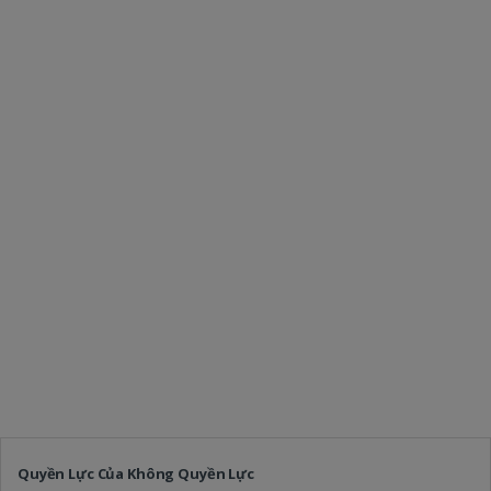
Quyền Lực Của Không Quyền Lực