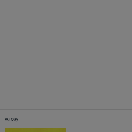
Vu Quy