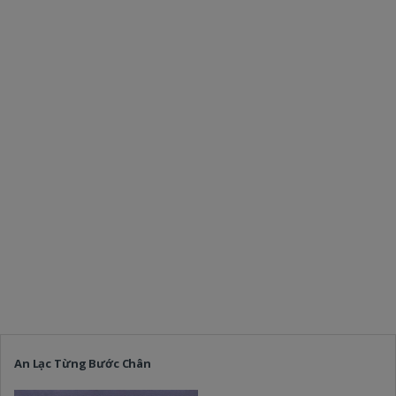
An Lạc Từng Bước Chân