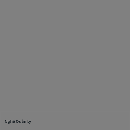
Nghề Quản Lý