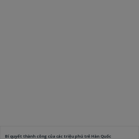
Bí quyết thành công của các triệu phú trẻ Hàn Quốc