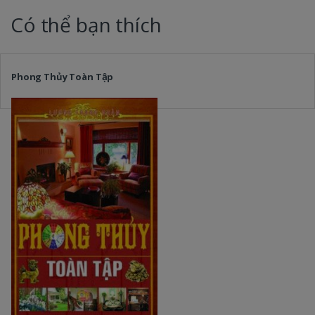
Có thể bạn thích
Phong Thủy Toàn Tập