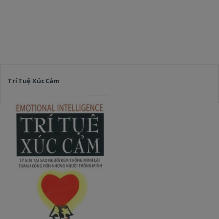
Trí Tuệ Xúc Cảm