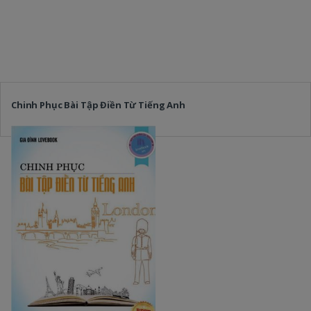
Chinh Phục Bài Tập Điền Từ Tiếng Anh