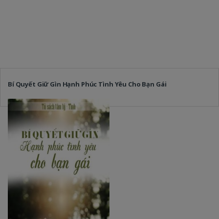
Bí Quyết Giữ Gìn Hạnh Phúc Tình Yêu Cho Bạn Gái