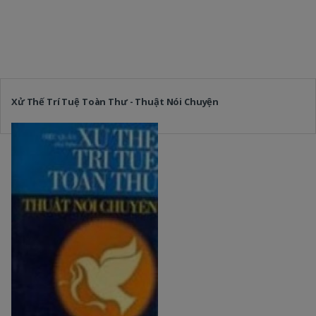
Xử Thế Trí Tuệ Toàn Thư - Thuật Nói Chuyện