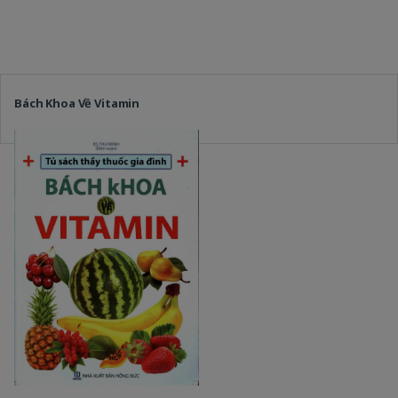
Bách Khoa Về Vitamin