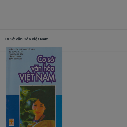
Cơ Sở Văn Hóa Việt Nam