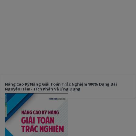
Nâng Cao Kỹ Năng Giải Toán Trắc Nghiệm 100% Dạng Bài
Nguyên Hàm - Tích Phân Và Ứng Dụng