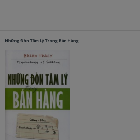
Những Đòn Tâm Lý Trong Bán Hàng