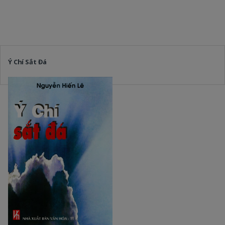
Ý Chí Sắt Đá