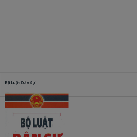
Bộ Luật Dân Sự