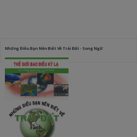
Những Điều Bạn Nên Biết Về Trái Đất - Song Ngữ