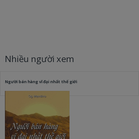
Nhiều người xem
Người bán hàng vĩ đại nhất thế giới