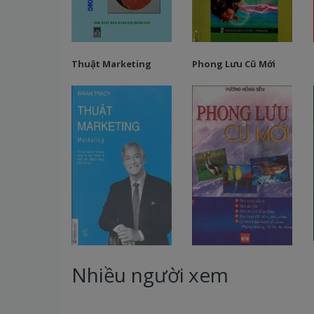
Thuật Marketing
Phong Lưu Cũ Mới
Nhiều người xem