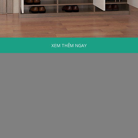
XEM THÊM NGAY