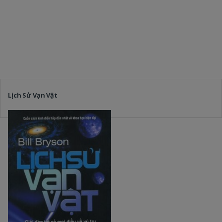
Lịch Sử Vạn Vật