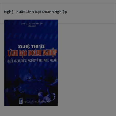
Nghệ Thuật Lãnh Đạo Doanh Nghiệp