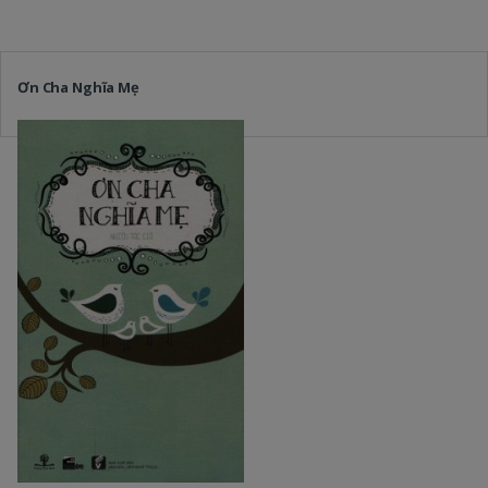
Ơn Cha Nghĩa Mẹ