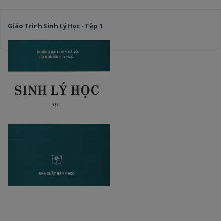
Giáo Trình Sinh Lý Học - Tập 1