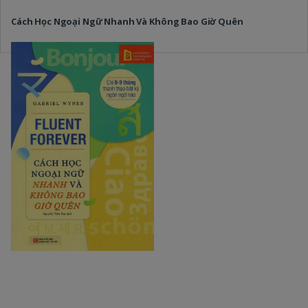
Cách Học Ngoại Ngữ Nhanh Và Không Bao Giờ Quên