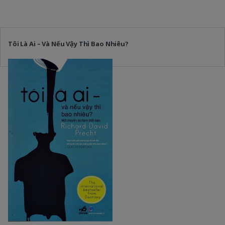
Tôi Là Ai – Và Nếu Vậy Thì Bao Nhiêu?