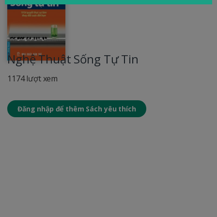
Nghệ Thuật Sống Tự Tin
1174 lượt xem
Đăng nhập để thêm Sách yêu thích