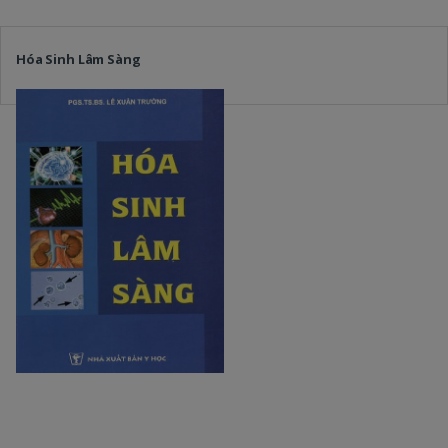
Hóa Sinh Lâm Sàng