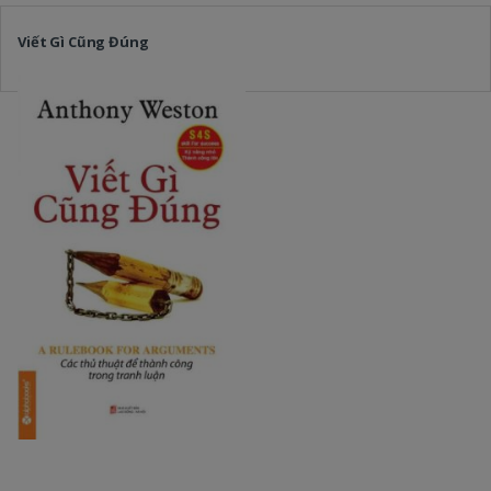
Viết Gì Cũng Đúng