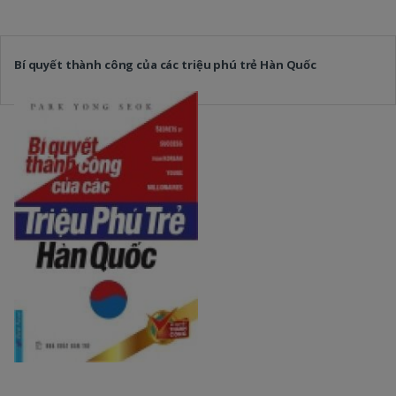
Bí quyết thành công của các triệu phú trẻ Hàn Quốc