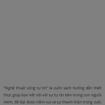
"Nghệ thuật sống tự tin" là cuốn sách hướng dẫn thiết
thực giúp bạn kết nối với sự tự tin bên trong con người
mình, để đạt được niềm vui và sự thanh thản trong cuộc