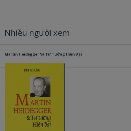
Nhiều người xem
Martin Heidegger Và Tư Tưởng Hiện Đại