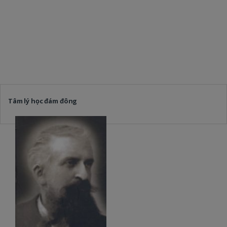
Tâm lý học đám đông