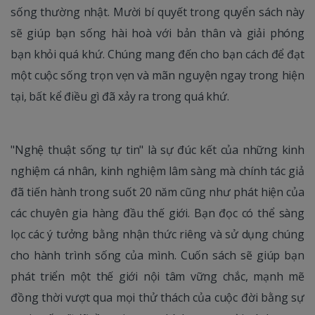
sống thường nhật. Mười bí quyết trong quyển sách này
sẽ giúp bạn sống hài hoà với bản thân và giải phóng
bạn khỏi quá khứ. Chúng mang đến cho bạn cách để đạt
một cuộc sống trọn vẹn và mãn nguyện ngay trong hiện
tại, bất kể điều gì đã xảy ra trong quá khứ.
"Nghệ thuật sống tự tin" là sự đúc kết của những kinh
nghiệm cá nhân, kinh nghiệm lâm sàng mà chính tác giả
đã tiến hành trong suốt 20 năm cũng như phát hiện của
các chuyên gia hàng đầu thế giới. Bạn đọc có thể sàng
lọc các ý tưởng bằng nhận thức riêng và sử dụng chúng
cho hành trình sống của mình. Cuốn sách sẽ giúp bạn
phát triển một thế giới nội tâm vững chắc, mạnh mẽ
đồng thời vượt qua mọi thử thách của cuộc đời bằng sự