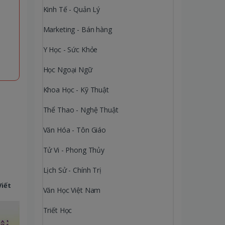
Kinh Tế - Quản Lý
Marketing - Bán hàng
Y Học - Sức Khỏe
Học Ngoại Ngữ
Khoa Học - Kỹ Thuật
Thể Thao - Nghệ Thuật
Văn Hóa - Tôn Giáo
Tử Vi - Phong Thủy
Lịch Sử - Chính Trị
Viết
Văn Học Việt Nam
Triết Học