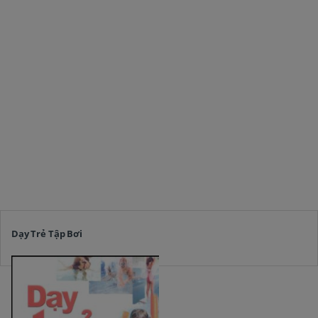
Dạy Trẻ Tập Bơi