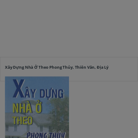
Xây Dựng Nhà Ở Theo Phong Thủy, Thiên Văn, Địa Lý