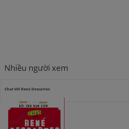
Nhiều người xem
Chat Với René Descartes