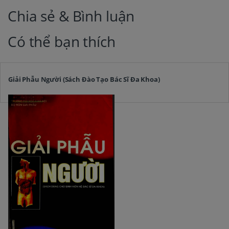
Chia sẻ & Bình luận
Có thể bạn thích
Giải Phẫu Người (Sách Đào Tạo Bác Sĩ Đa Khoa)