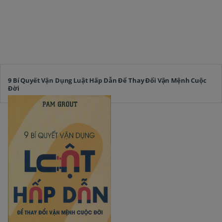
9 Bí Quyết Vận Dụng Luật Hấp Dẫn Để Thay Đổi Vận Mệnh Cuộc
Đời