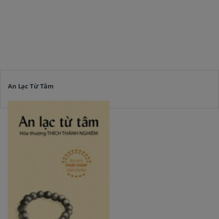
An Lạc Từ Tâm