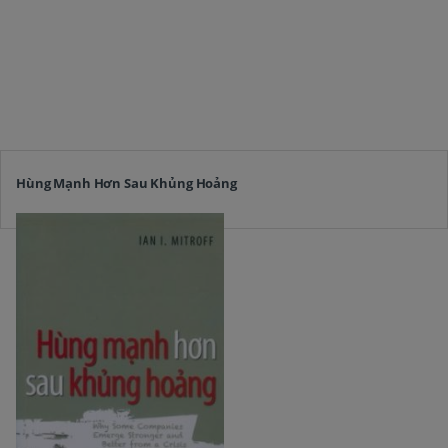
Hùng Mạnh Hơn Sau Khủng Hoảng