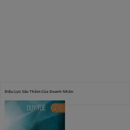
Diệu Lực Sâu Thẳm Của Doanh Nhân