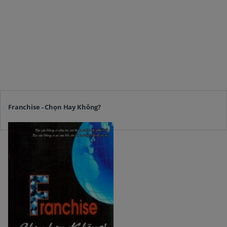
Franchise - Chọn Hay Không?