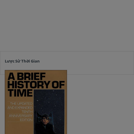
Lược Sử Thời Gian