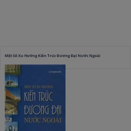
Một Số Xu Hướng Kiến Trúc Đương Đại Nước Ngoài